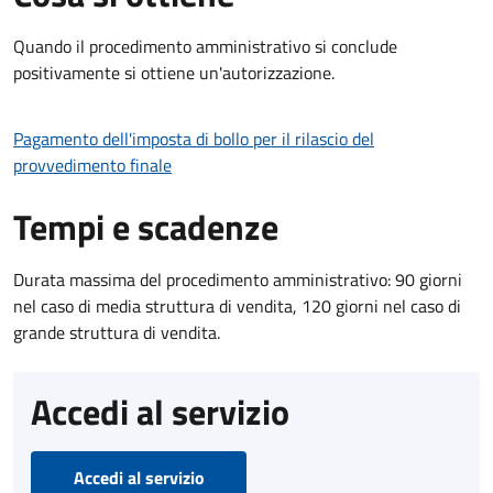
Quando il procedimento amministrativo si conclude
positivamente si ottiene un'autorizzazione.
Pagamento dell'imposta di bollo per il rilascio del
provvedimento finale
Tempi e scadenze
Durata massima del procedimento amministrativo: 90 giorni
nel caso di media struttura di vendita, 120 giorni nel caso di
grande struttura di vendita.
Accedi al servizio
Accedi al servizio