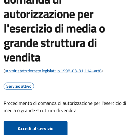
autorizzazione per
l'esercizio di media o
grande struttura di
vendita
(
urn:nir:stato:decreto.legislativo:1998-03-31;114~art8
)
Servizio attivo
Procedimento di domanda di autorizzazione per l'esercizio di
media o grande struttura di vendita
Accedi al servizio