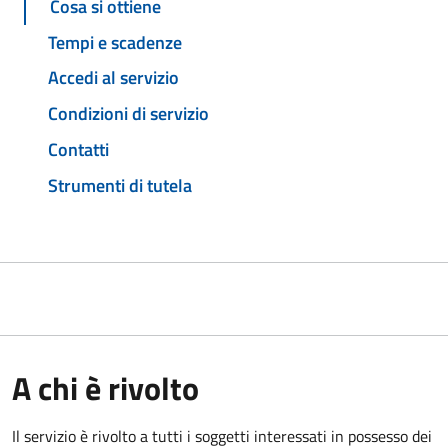
Cosa si ottiene
Tempi e scadenze
Accedi al servizio
Condizioni di servizio
Contatti
Strumenti di tutela
A chi è rivolto
Il servizio è rivolto a tutti i soggetti interessati in possesso dei