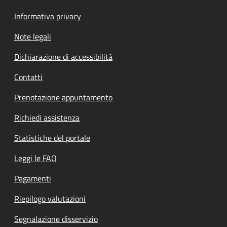
Informativa privacy
Note legali
Dichiarazione di accessibilità
Contatti
Prenotazione appuntamento
Richiedi assistenza
Statistiche del portale
Leggi le FAQ
Pagamenti
Riepilogo valutazioni
Segnalazione disservizio