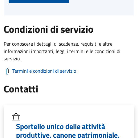
Condizioni di servizio
Per conoscere i dettagli di scadenze, requisiti e altre
informazioni importanti, leggi i termini e le condizioni di
servizio.
Termini e condizioni di servizio
Contatti
Sportello unico delle attività
produttive, canone patrimoniale,