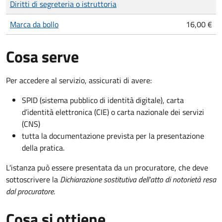
Diritti di segreteria o istruttoria
Marca da bollo
16,00 €
Cosa serve
Per accedere al servizio, assicurati di avere:
SPID (sistema pubblico di identità digitale), carta
d’identità elettronica (CIE) o carta nazionale dei servizi
(CNS)
tutta la documentazione prevista per la presentazione
della pratica.
L'istanza può essere presentata da un procuratore, che deve
sottoscrivere la
Dichiarazione sostitutiva dell'atto di notorietà resa
dal procuratore
.
Cosa si ottiene