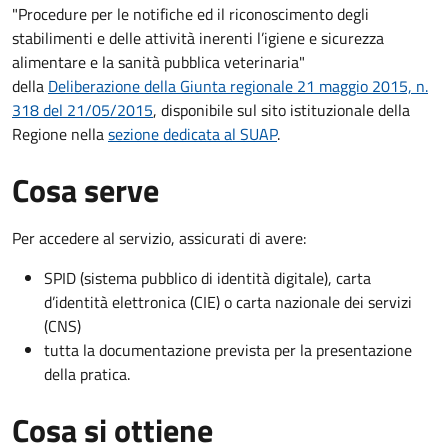
"Procedure per le notifiche ed il riconoscimento degli
stabilimenti e delle attività inerenti l’igiene e sicurezza
alimentare e la sanità pubblica veterinaria"
della
Deliberazione della Giunta regionale 21 maggio 2015, n.
318 del 21/05/2015
, disponibile sul sito istituzionale della
Regione nella
sezione dedicata al SUAP
.
Cosa serve
Per accedere al servizio, assicurati di avere:
SPID (sistema pubblico di identità digitale), carta
d’identità elettronica (CIE) o carta nazionale dei servizi
(CNS)
tutta la documentazione prevista per la presentazione
della pratica.
Cosa si ottiene