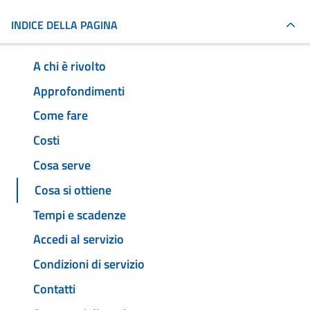
INDICE DELLA PAGINA
A chi è rivolto
Approfondimenti
Come fare
Costi
Cosa serve
Cosa si ottiene
Tempi e scadenze
Accedi al servizio
Condizioni di servizio
Contatti