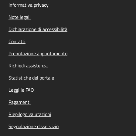
Informativa privacy
Note legali
Dichiarazione di accessibilità
Contatti
Prenotazione appuntamento
Richiedi assistenza
Statistiche del portale
Leggi le FAQ
Pagamenti
Riepilogo valutazioni
Segnalazione disservizio