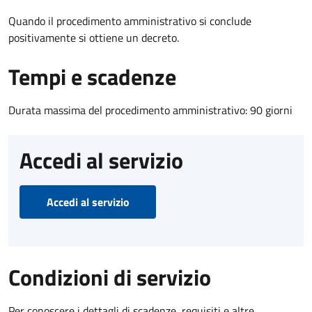
Quando il procedimento amministrativo si conclude
positivamente si ottiene un decreto.
Tempi e scadenze
Durata massima del procedimento amministrativo: 90 giorni
Accedi al servizio
Accedi al servizio
Condizioni di servizio
Per conoscere i dettagli di scadenze, requisiti e altre