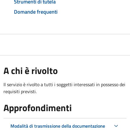
Strumenti di tutela
Domande frequenti
A chi è rivolto
Il servizio è rivolto a tutti i soggetti interessati in possesso dei
requisiti previsti.
Approfondimenti
Modalità di trasmissione della documentazione