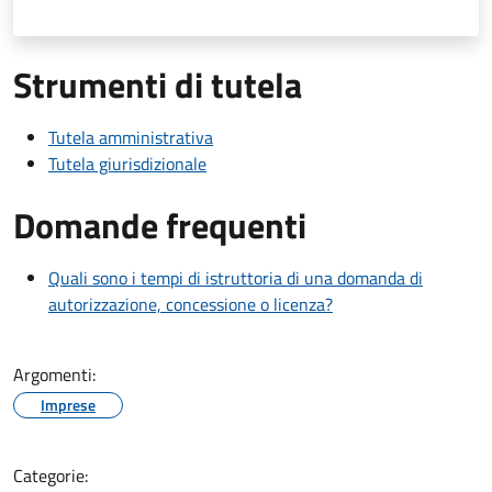
Strumenti di tutela
Tutela amministrativa
Tutela giurisdizionale
Domande frequenti
Quali sono i tempi di istruttoria di una domanda di
autorizzazione, concessione o licenza?
Argomenti:
Imprese
Categorie: