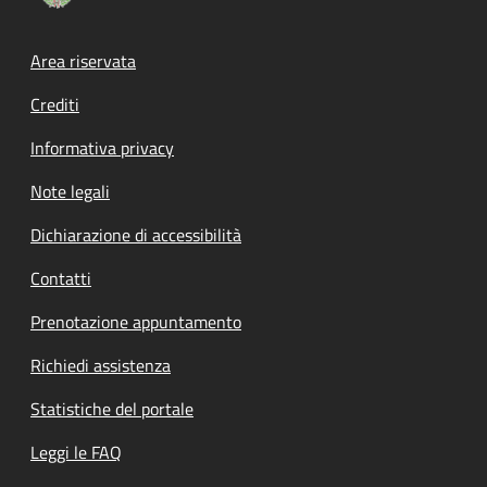
Footer menu
Area riservata
Crediti
Informativa privacy
Note legali
Dichiarazione di accessibilità
Contatti
Prenotazione appuntamento
Richiedi assistenza
Statistiche del portale
Leggi le FAQ