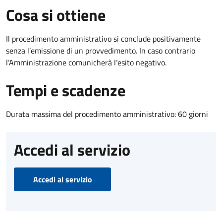
Cosa si ottiene
Il procedimento amministrativo si conclude positivamente
senza l’emissione di un provvedimento. In caso contrario
l’Amministrazione comunicherà l’esito negativo.
Tempi e scadenze
Durata massima del procedimento amministrativo: 60 giorni
Accedi al servizio
Accedi al servizio