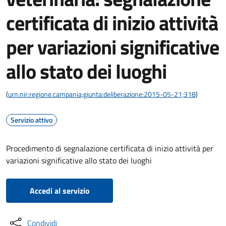
certificata di inizio attività
per variazioni significative
allo stato dei luoghi
(
urn:nir:regione.campania;giunta:deliberazione:2015-05-21;318
)
Servizio attivo
Procedimento di segnalazione certificata di inizio attività per
variazioni significative allo stato dei luoghi
Accedi al servizio
Condividi