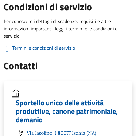
Condizioni di servizio
Per conoscere i dettagli di scadenze, requisiti e altre
informazioni importanti, leggi i termini e le condizioni di
servizio.
Termini e condizioni di servizio
Contatti
Sportello unico delle attività
produttive, canone patrimoniale,
demanio
Via Iasolino, 1 80077 Ischia (NA)