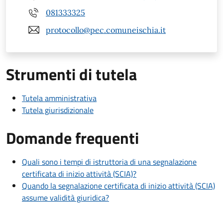
081333325
protocollo@pec.comuneischia.it
Strumenti di tutela
Tutela amministrativa
Tutela giurisdizionale
Domande frequenti
Quali sono i tempi di istruttoria di una segnalazione
certificata di inizio attività (SCIA)?
Quando la segnalazione certificata di inizio attività (SCIA)
assume validità giuridica?