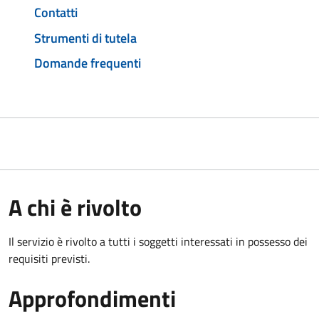
Contatti
Strumenti di tutela
Domande frequenti
A chi è rivolto
Il servizio è rivolto a tutti i soggetti interessati in possesso dei
requisiti previsti.
Approfondimenti