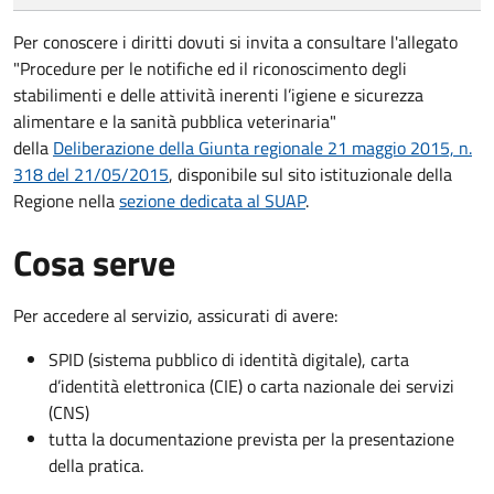
Per conoscere i diritti dovuti si invita a consultare l'allegato
"Procedure per le notifiche ed il riconoscimento degli
stabilimenti e delle attività inerenti l’igiene e sicurezza
alimentare e la sanità pubblica veterinaria"
della
Deliberazione della Giunta regionale 21 maggio 2015, n.
318 del 21/05/2015
, disponibile sul sito istituzionale della
Regione nella
sezione dedicata al SUAP
.
Cosa serve
Per accedere al servizio, assicurati di avere:
SPID (sistema pubblico di identità digitale), carta
d’identità elettronica (CIE) o carta nazionale dei servizi
(CNS)
tutta la documentazione prevista per la presentazione
della pratica.