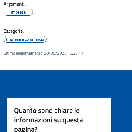
Argomenti:
Imprese
Categorie:
Imprese e commercio
Ultimo aggiornamento:
20/05/2026 10:25.11
Quanto sono chiare le
informazioni su questa
pagina?