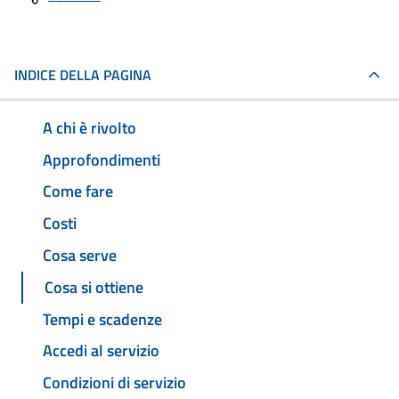
INDICE DELLA PAGINA
A chi è rivolto
Approfondimenti
Come fare
Costi
Cosa serve
Cosa si ottiene
Tempi e scadenze
Accedi al servizio
Condizioni di servizio