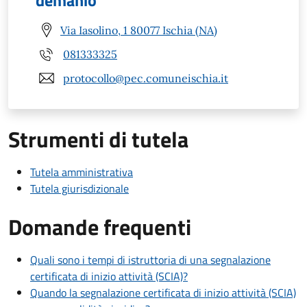
demanio
Via Iasolino, 1 80077 Ischia (NA)
081333325
protocollo@pec.comuneischia.it
Strumenti di tutela
Tutela amministrativa
Tutela giurisdizionale
Domande frequenti
Quali sono i tempi di istruttoria di una segnalazione
certificata di inizio attività (SCIA)?
Quando la segnalazione certificata di inizio attività (SCIA)