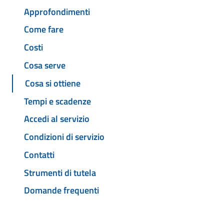
Approfondimenti
Come fare
Costi
Cosa serve
Cosa si ottiene
Tempi e scadenze
Accedi al servizio
Condizioni di servizio
Contatti
Strumenti di tutela
Domande frequenti