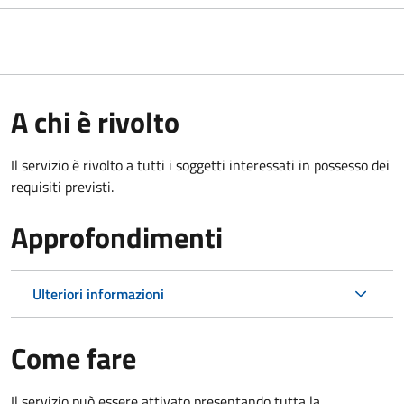
A chi è rivolto
Il servizio è rivolto a tutti i soggetti interessati in possesso dei
requisiti previsti.
Approfondimenti
Ulteriori informazioni
Come fare
Il servizio può essere attivato presentando tutta la