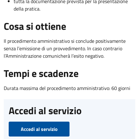
tutta la documentazione prevista per la presentazione
della pratica.
Cosa si ottiene
Il procedimento amministrativo si conclude positivamente
senza l’emissione di un provvedimento. In caso contrario
l’Amministrazione comunicherà l’esito negativo.
Tempi e scadenze
Durata massima del procedimento amministrativo: 60 giorni
Accedi al servizio
Accedi al servizio