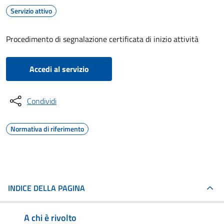
Servizio attivo
Procedimento di segnalazione certificata di inizio attività
Accedi al servizio
Condividi
Normativa di riferimento
INDICE DELLA PAGINA
A chi è rivolto