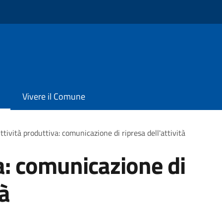
Vivere il Comune
ttività produttiva: comunicazione di ripresa dell'attività
va: comunicazione di
tà