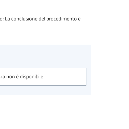
: La conclusione del procedimento è
nza non è disponibile