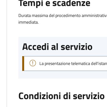
Tempi e scadenze
Durata massima del procedimento amministrativo
immediata.
Accedi al servizio
La presentazione telematica dell'ista
Condizioni di servizio