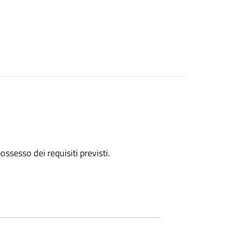
 possesso dei requisiti previsti.