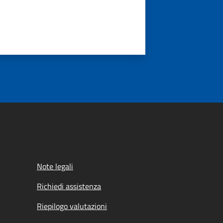
Note legali
Richiedi assistenza
Riepilogo valutazioni