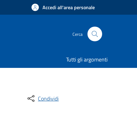
Accedi all'area personale
Cerca
Tutti gli argomenti
Condividi