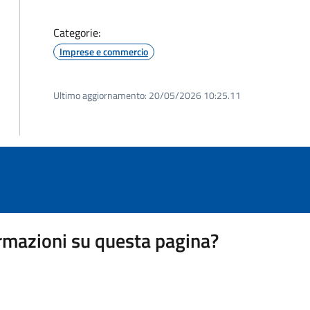
Categorie:
Imprese e commercio
Ultimo aggiornamento:
20/05/2026 10:25.11
rmazioni su questa pagina?