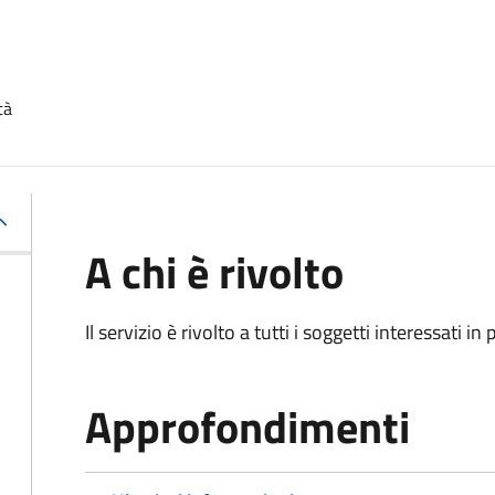
tà
A chi è rivolto
Il servizio è rivolto a tutti i soggetti interessati in
Approfondimenti