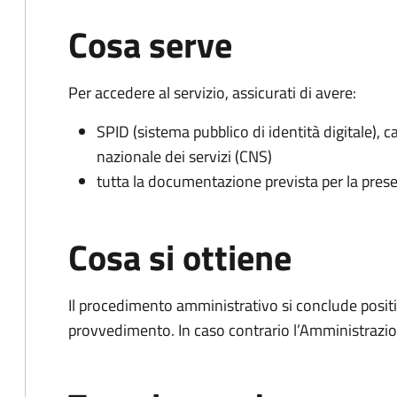
Cosa serve
Per accedere al servizio, assicurati di avere:
SPID (sistema pubblico di identità digitale), ca
nazionale dei servizi (CNS)
tutta la documentazione prevista per la prese
Cosa si ottiene
Il procedimento amministrativo si conclude posit
provvedimento. In caso contrario l’Amministrazio