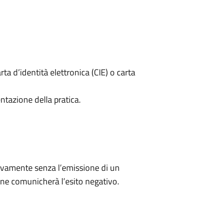
rta d’identità elettronica (CIE) o carta
ntazione della pratica.
ivamente senza l’emissione di un
ne comunicherà l’esito negativo.