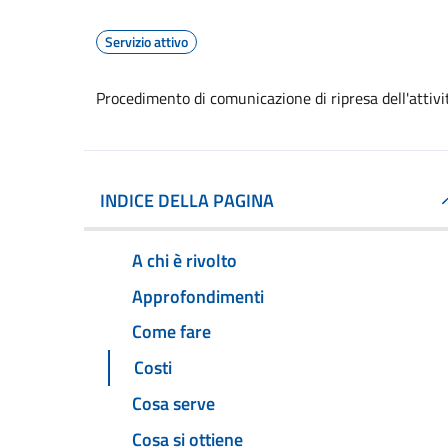
Servizio attivo
Procedimento di comunicazione di ripresa dell'attivi
INDICE DELLA PAGINA
A chi è rivolto
Approfondimenti
Come fare
Costi
Cosa serve
Cosa si ottiene