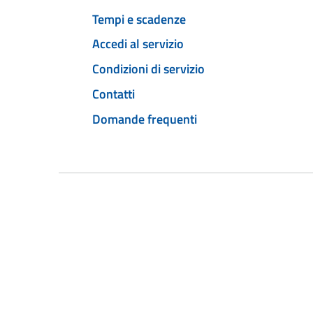
Tempi e scadenze
Accedi al servizio
Condizioni di servizio
Contatti
Domande frequenti