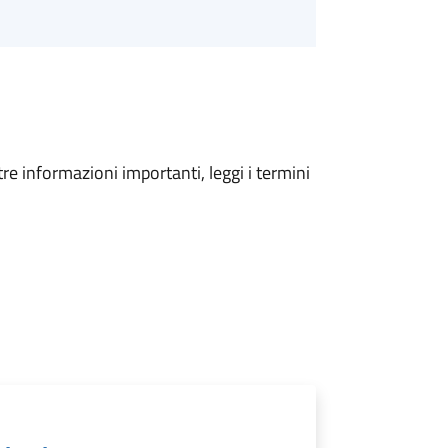
tre informazioni importanti, leggi i termini