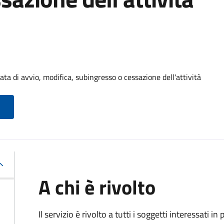
ta di avvio, modifica, subingresso o cessazione dell'attività
A chi è rivolto
Il servizio è rivolto a tutti i soggetti interessati in