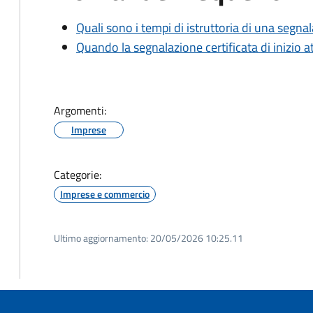
Quali sono i tempi di istruttoria di una segnala
Quando la segnalazione certificata di inizio at
Argomenti:
Imprese
Categorie:
Imprese e commercio
Ultimo aggiornamento:
20/05/2026 10:25.11