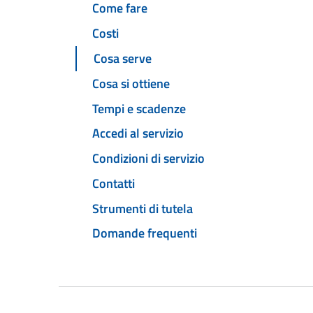
Come fare
Costi
Cosa serve
Cosa si ottiene
Tempi e scadenze
Accedi al servizio
Condizioni di servizio
Contatti
Strumenti di tutela
Domande frequenti