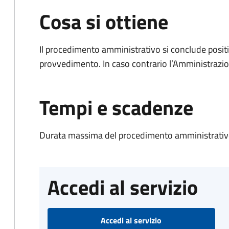
Cosa si ottiene
Il procedimento amministrativo si conclude posit
provvedimento. In caso contrario l’Amministrazio
Tempi e scadenze
Durata massima del procedimento amministrativo
Accedi al servizio
Accedi al servizio