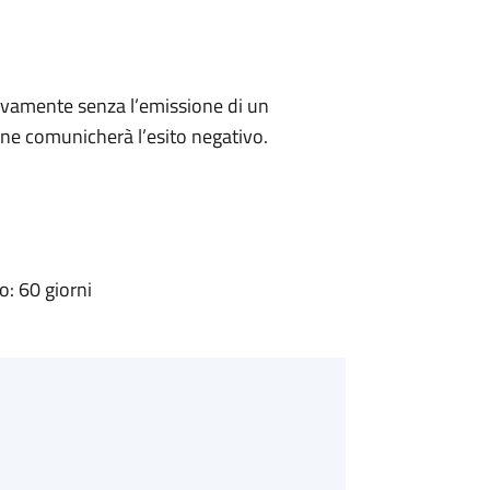
ivamente senza l’emissione di un
ne comunicherà l’esito negativo.
: 60 giorni