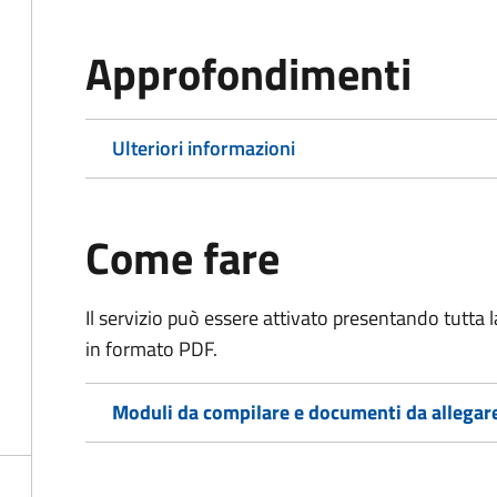
Approfondimenti
Ulteriori informazioni
Come fare
Il servizio può essere attivato presentando tutta
in formato PDF.
Moduli da compilare e documenti da allegar