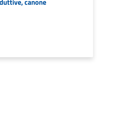
oduttive, canone