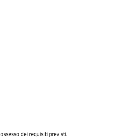
 possesso dei requisiti previsti.