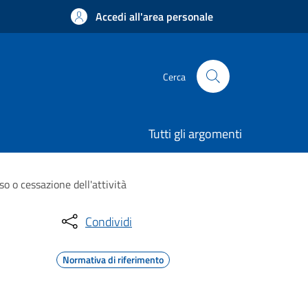
Accedi all'area personale
Cerca
Tutti gli argomenti
o o cessazione dell'attività
Condividi
Normativa di riferimento