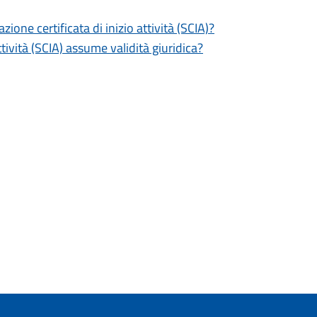
zione certificata di inizio attività (SCIA)?
tività (SCIA) assume validità giuridica?