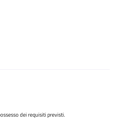
 possesso dei requisiti previsti.