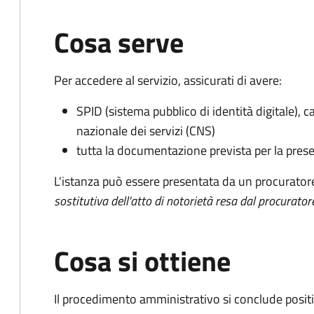
Cosa serve
Per accedere al servizio, assicurati di avere:
SPID (sistema pubblico di identità digitale), ca
nazionale dei servizi (CNS)
tutta la documentazione prevista per la prese
L'istanza può essere presentata da un procurator
sostitutiva dell'atto di notorietà resa dal procurator
Cosa si ottiene
Il procedimento amministrativo si conclude posit