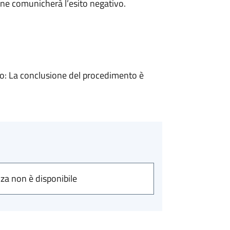
ne comunicherà l’esito negativo.
: La conclusione del procedimento è
nza non è disponibile