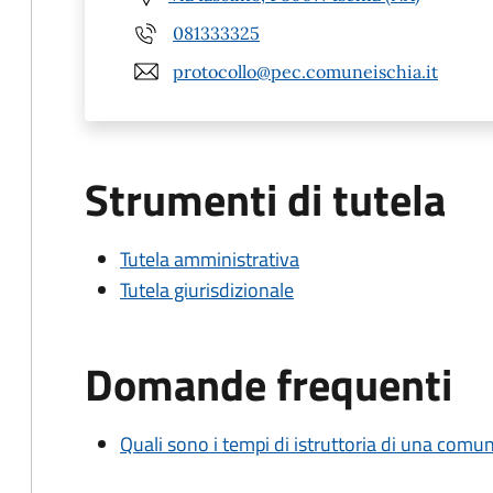
081333325
protocollo@pec.comuneischia.it
Strumenti di tutela
Tutela amministrativa
Tutela giurisdizionale
Domande frequenti
Quali sono i tempi di istruttoria di una comu