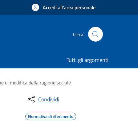
Accedi all'area personale
Cerca
Tutti gli argomenti
 di modifica della ragione sociale
Condividi
Normativa di riferimento