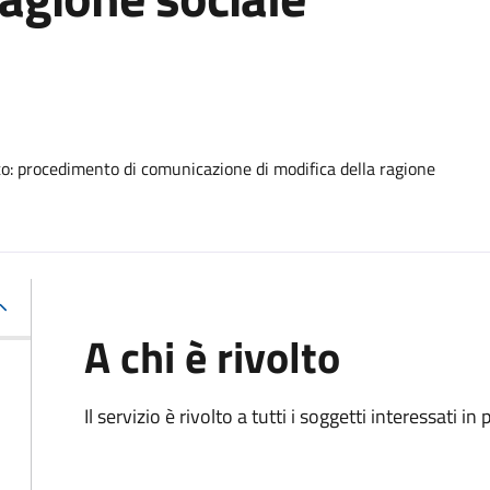
o: procedimento di comunicazione di modifica della ragione
A chi è rivolto
Il servizio è rivolto a tutti i soggetti interessati in