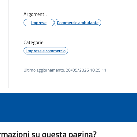
Argomenti:
Imprese
Commercio ambulante
Categorie:
Imprese e commercio
Ultimo aggiornamento:
20/05/2026 10:25.11
rmazioni su questa pagina?