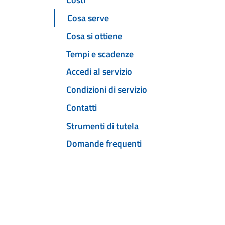
Cosa serve
Cosa si ottiene
Tempi e scadenze
Accedi al servizio
Condizioni di servizio
Contatti
Strumenti di tutela
Domande frequenti