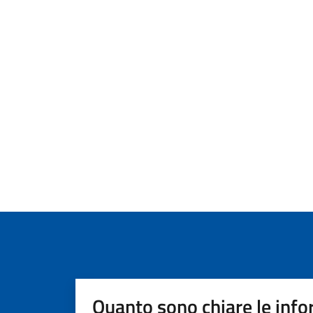
Quanto sono chiare le info