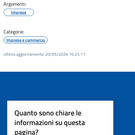
Argomenti:
Imprese
Categorie:
Imprese e commercio
Ultimo aggiornamento:
20/05/2026 10:25.11
Quanto sono chiare le
informazioni su questa
pagina?