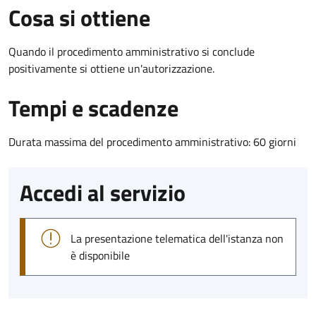
Cosa si ottiene
Quando il procedimento amministrativo si conclude
positivamente si ottiene un'autorizzazione.
Tempi e scadenze
Durata massima del procedimento amministrativo: 60 giorni
Accedi al servizio
La presentazione telematica dell'istanza non
è disponibile