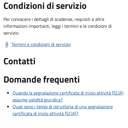
Condizioni di servizio
Per conoscere i dettagli di scadenze, requisiti e altre
informazioni importanti, leggi i termini e le condizioni di
servizio.
Termini e condizioni di servizio
Contatti
Domande frequenti
Quando la segnalazione certificata di inizio attività (SCIA)
assume validità giuridica?
Quali sono i tempi di istruttoria di una segnalazione
certificata di inizio attività (SCIA)?