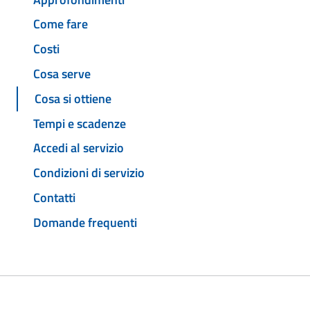
Come fare
Costi
Cosa serve
Cosa si ottiene
Tempi e scadenze
Accedi al servizio
Condizioni di servizio
Contatti
Domande frequenti