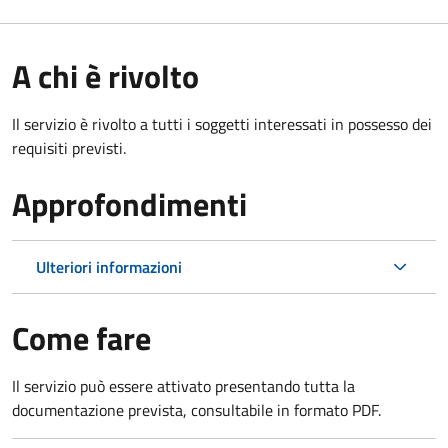
A chi è rivolto
Il servizio è rivolto a tutti i soggetti interessati in possesso dei
requisiti previsti.
Approfondimenti
Ulteriori informazioni
Come fare
Il servizio può essere attivato presentando tutta la
documentazione prevista, consultabile in formato PDF.