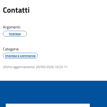
Contatti
Argomenti:
Imprese
Categorie:
Imprese e commercio
Ultimo aggiornamento:
20/05/2026 10:25.11