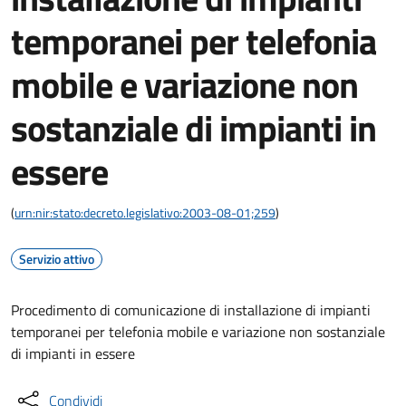
temporanei per telefonia
mobile e variazione non
sostanziale di impianti in
essere
(
urn:nir:stato:decreto.legislativo:2003-08-01;259
)
Servizio attivo
Procedimento di comunicazione di installazione di impianti
temporanei per telefonia mobile e variazione non sostanziale
di impianti in essere
Condividi