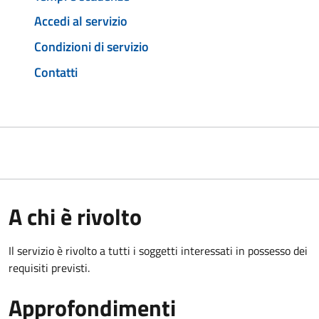
Accedi al servizio
Condizioni di servizio
Contatti
A chi è rivolto
Il servizio è rivolto a tutti i soggetti interessati in possesso dei
requisiti previsti.
Approfondimenti