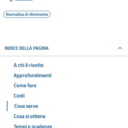
Normativa di riferimento
INDICE DELLA PAGINA
A chi è rivolto
Approfondimenti
Come fare
Costi
Cosa serve
Cosa si ottiene
Tempi e scadenze