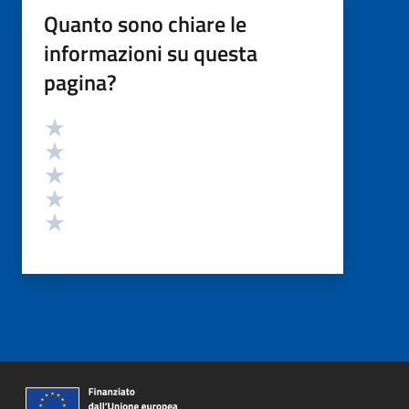
Quanto sono chiare le
informazioni su questa
pagina?
Valutazione
Valuta 5 stelle su 5
Valuta 4 stelle su 5
Valuta 3 stelle su 5
Valuta 2 stelle su 5
Valuta 1 stelle su 5