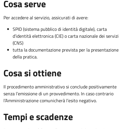
Cosa serve
Per accedere al servizio, assicurati di avere:
SPID (sistema pubblico di identità digitale), carta
d’identità elettronica (CIE) o carta nazionale dei servizi
(CNS)
tutta la documentazione prevista per la presentazione
della pratica.
Cosa si ottiene
Il procedimento amministrativo si conclude positivamente
senza l’emissione di un provvedimento. In caso contrario
l’Amministrazione comunicherà l’esito negativo.
Tempi e scadenze