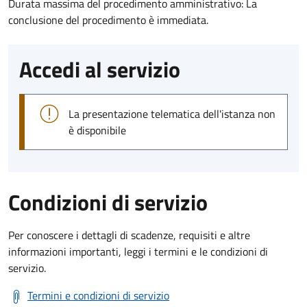
Durata massima del procedimento amministrativo: La
conclusione del procedimento è immediata.
Accedi al servizio
La presentazione telematica dell'istanza non
è disponibile
Condizioni di servizio
Per conoscere i dettagli di scadenze, requisiti e altre
informazioni importanti, leggi i termini e le condizioni di
servizio.
Termini e condizioni di servizio