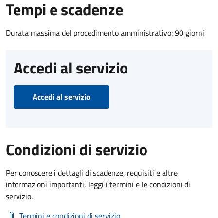
Tempi e scadenze
Durata massima del procedimento amministrativo: 90 giorni
Accedi al servizio
Accedi al servizio
Condizioni di servizio
Per conoscere i dettagli di scadenze, requisiti e altre
informazioni importanti, leggi i termini e le condizioni di
servizio.
Termini e condizioni di servizio