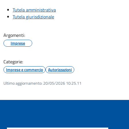
Tutela amministrativa
Tutela giurisdizionale
Argomenti:
Imprese
Categorie:
Imprese e commercio
Autorizzazioni
Ultimo aggiornamento:
20/05/2026 10:25.11