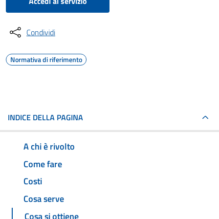
Accedi al servizio
Condividi
Normativa di riferimento
INDICE DELLA PAGINA
A chi è rivolto
Come fare
Costi
Cosa serve
Cosa si ottiene