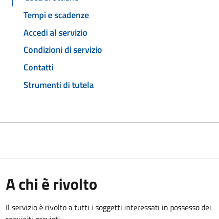
Tempi e scadenze
Accedi al servizio
Condizioni di servizio
Contatti
Strumenti di tutela
A chi è rivolto
Il servizio è rivolto a tutti i soggetti interessati in possesso dei
requisiti previsti.