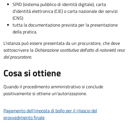
SPID (sistema pubblico di identità digitale), carta
d’identità elettronica (CIE) o carta nazionale dei servizi
(CNS)
tutta la documentazione prevista per la presentazione
della pratica.
L'istanza può essere presentata da un procuratore, che deve
sottoscrivere la
Dichiarazione sostitutiva dell'atto di notorietà resa
dal procuratore
.
Cosa si ottiene
Quando il procedimento amministrativo si conclude
positivamente si ottiene un'autorizzazione.
Pagamento dell'imposta di bollo per il rilascio del
provvedimento finale