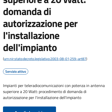
domanda di
autorizzazione per
l'installazione
dell'impianto
(
urn:nir:stato:decreto.legislativo:2003-08-01;259~art87
)
Servizio attivo
Impianti per teleradiocomunicazioni con potenza in antenna
superiore a 20 Watt: procedimento di domanda di
autorizzazione per l'installazione dell'impianto