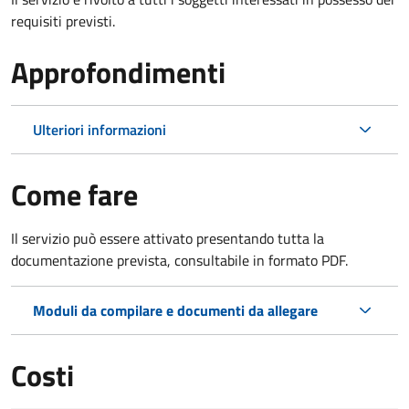
requisiti previsti.
Approfondimenti
Ulteriori informazioni
Come fare
Il servizio può essere attivato presentando tutta la
documentazione prevista, consultabile in formato PDF.
Moduli da compilare e documenti da allegare
Costi