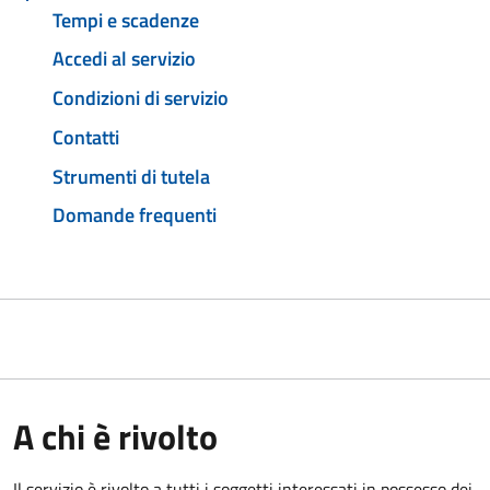
Tempi e scadenze
Accedi al servizio
Condizioni di servizio
Contatti
Strumenti di tutela
Domande frequenti
A chi è rivolto
Il servizio è rivolto a tutti i soggetti interessati in possesso dei