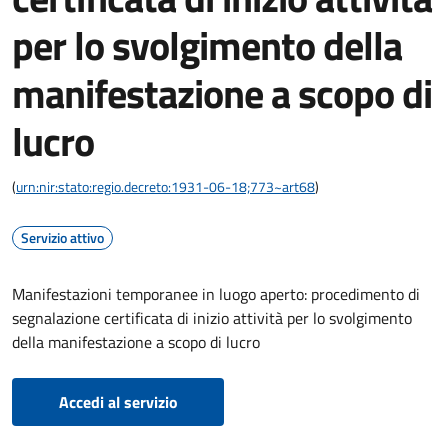
per lo svolgimento della
manifestazione a scopo di
lucro
(
urn:nir:stato:regio.decreto:1931-06-18;773~art68
)
Servizio attivo
Manifestazioni temporanee in luogo aperto: procedimento di
segnalazione certificata di inizio attività per lo svolgimento
della manifestazione a scopo di lucro
Accedi al servizio