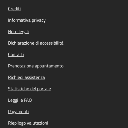
Crediti
Informativa privacy
Note legali
Dichiarazione di accessibilità
Contatti
Prenotazione appuntamento
Richiedi assistenza
Statistiche del portale
Leggi le FAQ
Pagamenti
Riepilogo valutazioni