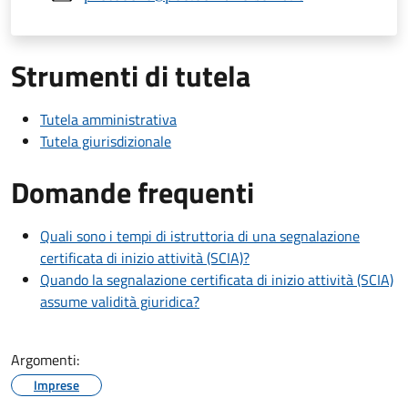
Strumenti di tutela
Tutela amministrativa
Tutela giurisdizionale
Domande frequenti
Quali sono i tempi di istruttoria di una segnalazione
certificata di inizio attività (SCIA)?
Quando la segnalazione certificata di inizio attività (SCIA)
assume validità giuridica?
Argomenti:
Imprese