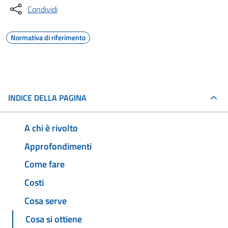
Condividi
Normativa di riferimento
INDICE DELLA PAGINA
A chi è rivolto
Approfondimenti
Come fare
Costi
Cosa serve
Cosa si ottiene