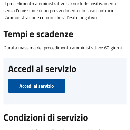
Il procedimento amministrativo si conclude positivamente
senza l’emissione di un provvedimento. In caso contrario
l’Amministrazione comunicherà l’esito negativo.
Tempi e scadenze
Durata massima del procedimento amministrativo: 60 giorni
Accedi al servizio
Accedi al servizio
Condizioni di servizio