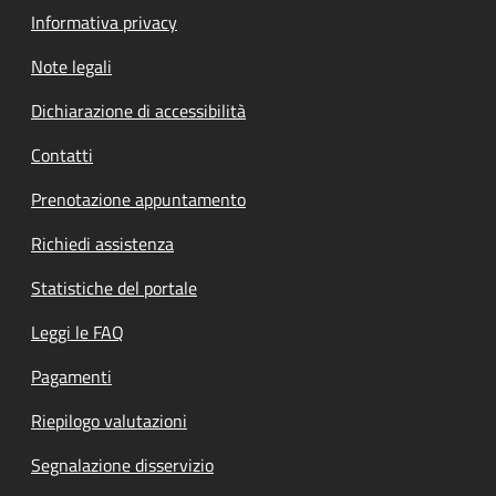
Informativa privacy
Note legali
Dichiarazione di accessibilità
Contatti
Prenotazione appuntamento
Richiedi assistenza
Statistiche del portale
Leggi le FAQ
Pagamenti
Riepilogo valutazioni
Segnalazione disservizio