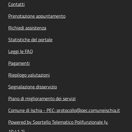
Contatti
Prenotazione appuntamento
Richiedi assistenza
Statistiche del portale
Leggi le FAQ
Pagamenti
Riepilogo valutazioni
Segnalazione disservizio
Piano di miglioramento dei servizi
Comune di Ischia - PEC: protocollo@pec.comuneischia.it
Powered by Sportello Telematico Polifunzionale (v.
10.41.2)