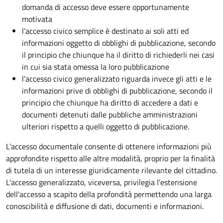
domanda di accesso deve essere opportunamente
motivata
l’accesso civico semplice è destinato ai soli atti ed
informazioni oggetto di obblighi di pubblicazione, secondo
il principio che chiunque ha il diritto di richiederli nei casi
in cui sia stata omessa la loro pubblicazione
l'accesso civico generalizzato riguarda invece gli atti e le
informazioni prive di obblighi di pubblicazione, secondo il
principio che chiunque ha diritto di accedere a dati e
documenti detenuti dalle pubbliche amministrazioni
ulteriori rispetto a quelli oggetto di pubblicazione.
L’accesso documentale consente di ottenere informazioni più
approfondite rispetto alle altre modalità, proprio per la finalità
di tutela di un interesse giuridicamente rilevante del cittadino.
L'accesso generalizzato, viceversa, privilegia l'estensione
dell'accesso a scapito della profondità permettendo una larga
conoscibilità e diffusione di dati, documenti e informazioni.