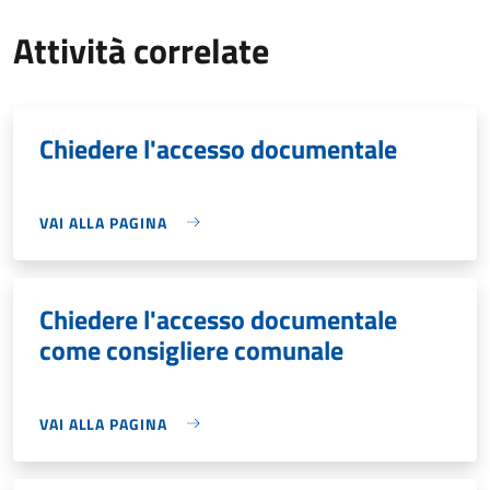
Attività correlate
Chiedere l'accesso documentale
VAI ALLA PAGINA
Chiedere l'accesso documentale
come consigliere comunale
VAI ALLA PAGINA