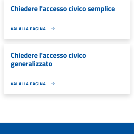
Chiedere l'accesso civico semplice
VAI ALLA PAGINA
Chiedere l'accesso civico
generalizzato
VAI ALLA PAGINA