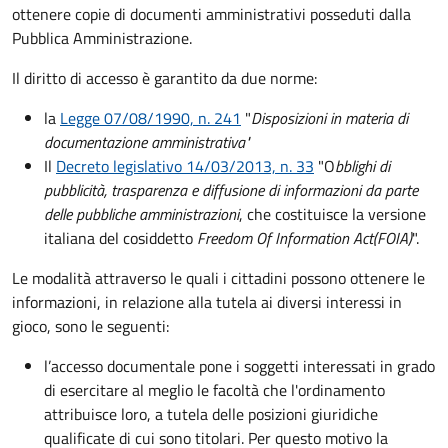
ottenere copie di documenti amministrativi posseduti dalla
Pubblica Amministrazione.
Il diritto di accesso è garantito da due norme:
la
Legge 07/08/1990, n. 241
"
Disposizioni in materia di
documentazione amministrativa"
Il
Decreto legislativo 14/03/2013, n. 33
"O
bblighi di
pubblicità, trasparenza e diffusione di informazioni da parte
delle pubbliche amministrazioni
, che costituisce la versione
italiana del cosiddetto
Freedom Of Information Act
(FOIA)
".
Le modalità attraverso le quali i cittadini possono ottenere le
informazioni, in relazione alla tutela ai diversi interessi in
gioco, sono le seguenti:
l’accesso documentale pone i soggetti interessati in grado
di esercitare al meglio le facoltà che l'ordinamento
attribuisce loro, a tutela delle posizioni giuridiche
qualificate di cui sono titolari. Per questo motivo la