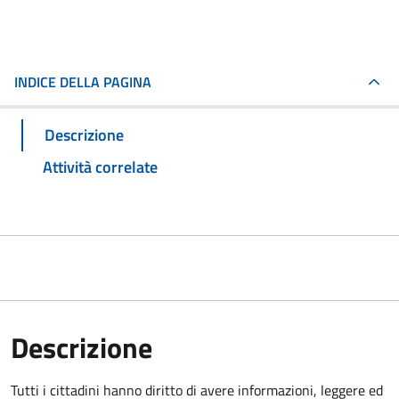
INDICE DELLA PAGINA
Descrizione
Attività correlate
Descrizione
Tutti i cittadini hanno diritto di avere informazioni, leggere ed