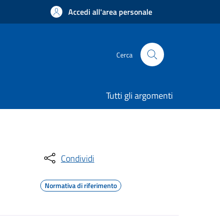
Accedi all'area personale
Cerca
Tutti gli argomenti
Condividi
Normativa di riferimento