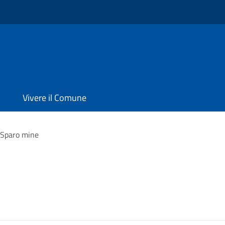
Vivere il Comune
Sparo mine