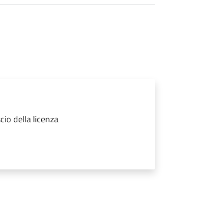
io della licenza