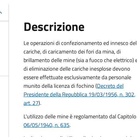
Descrizione
Le operazioni di confezionamento ed innesco del
cariche, di caricamento dei fori da mina, di
brillamento delle mine (sia a fuoco che elettrico) 
di eliminazione delle cariche inesplose devono
essere effettuate esclusivamente da personale
munito della licenza di fochino (
Decreto del
Presidente della Repubblica 19/03/1956, n. 302,
art. 27
).
L'utilizzo delle mine è regolamentato dal Capitolo
06/05/1940, n. 635
.