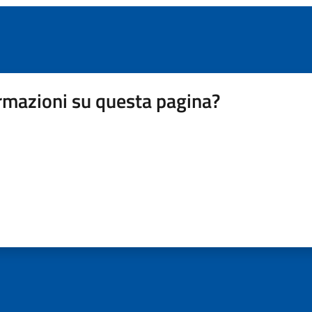
rmazioni su questa pagina?