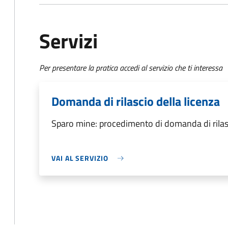
Servizi
Per presentare la pratica accedi al servizio che ti interessa
Domanda di rilascio della licenza
Sparo mine: procedimento di domanda di rilasc
VAI AL SERVIZIO