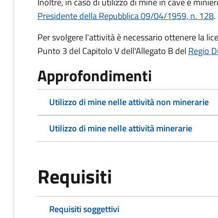
Inoltre, in caso di utilizzo di mine in cave e minier
Presidente della Repubblica 09/04/1959, n. 128
.
Per svolgere l'attività è necessario ottenere la li
Punto 3 del Capitolo V dell'Allegato B del
Regio D
Approfondimenti
Utilizzo di mine nelle attività non minerarie
Utilizzo di mine nelle attività minerarie
Requisiti
Requisiti soggettivi