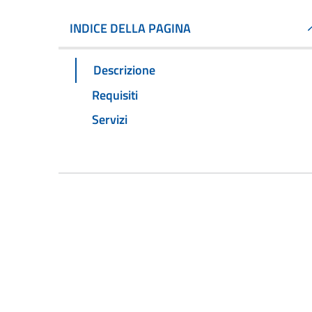
INDICE DELLA PAGINA
Descrizione
Requisiti
Servizi