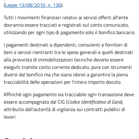
(
Legge 13/08/2010, n. 136
).
Tutti i movimenti finanziari relativi ai servizi offerti all'ente
dovranno essere tracciati e registrati sul conto comunicato,
utilizzando per ogni tipo di pagamento solo il bonifico bancario.
I pagamenti destinati a dipendenti, consulenti e fornitori di
beni e servizi rientranti tra le spese generali e quelli destinati
alla provvista di immobilizzazioni tecniche devono essere
eseguiti tramite conto corrente dedicato, pure con strumenti
diversi dal bonifico ma che siano idonei a garantire la piena
tracciabilità delle operazioni per l'intero importo dovuto.
Affinché ogni pagamento sia tracciabile ogni transazione deve
essere accompagnata dal CIG (
Codice Identificativo di Gara
),
attribuito dall'autorità di vigilanza sui contratti pubblici di
lavori.