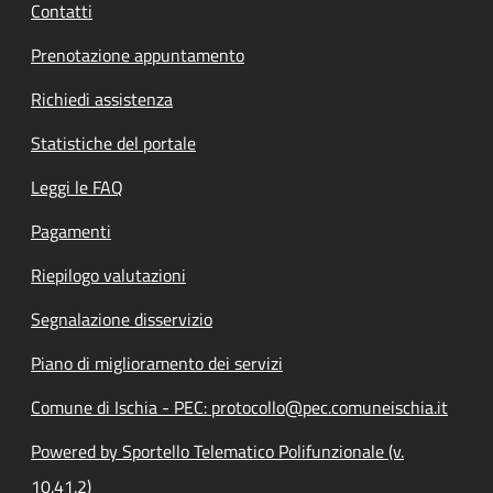
Contatti
Prenotazione appuntamento
Richiedi assistenza
Statistiche del portale
Leggi le FAQ
Pagamenti
Riepilogo valutazioni
Segnalazione disservizio
Piano di miglioramento dei servizi
Comune di Ischia - PEC: protocollo@pec.comuneischia.it
Powered by Sportello Telematico Polifunzionale (v.
10.41.2)