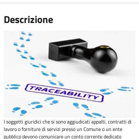
Descrizione
I soggetti giuridici che si sono aggiudicati appalti, contratti di
lavoro o forniture di servizi presso un Comune o un ente
pubblico devono comunicare un conto corrente dedicato