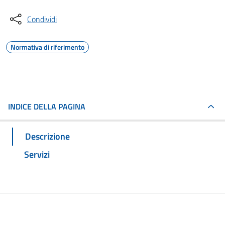
Condividi
Normativa di riferimento
INDICE DELLA PAGINA
Descrizione
Servizi