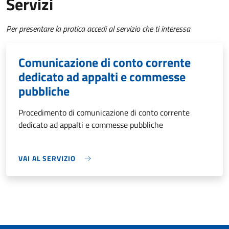
Servizi
Per presentare la pratica accedi al servizio che ti interessa
Comunicazione di conto corrente
dedicato ad appalti e commesse
pubbliche
Procedimento di comunicazione di conto corrente
dedicato ad appalti e commesse pubbliche
VAI AL SERVIZIO