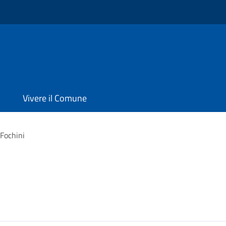
Vivere il Comune
Fochini