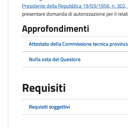
Presidente della Repubblica 19/03/1956, n. 302, 
presentare domanda di autorizzazione per il relat
Approfondimenti
Attestato della Commissione tecnica provinci
Nulla osta del Questore
Requisiti
Requisiti soggettivi