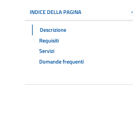
INDICE DELLA PAGINA
Descrizione
Requisiti
Servizi
Domande frequenti