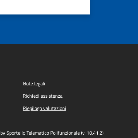
Note legali
Richiedi assistenza
Riepilogo valutazioni
y Sportello Telematico Polifunzionale (v. 10.41.2)