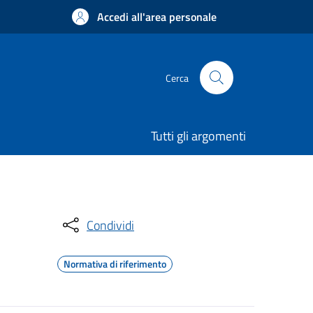
Accedi all'area personale
Cerca
Tutti gli argomenti
Condividi
Normativa di riferimento