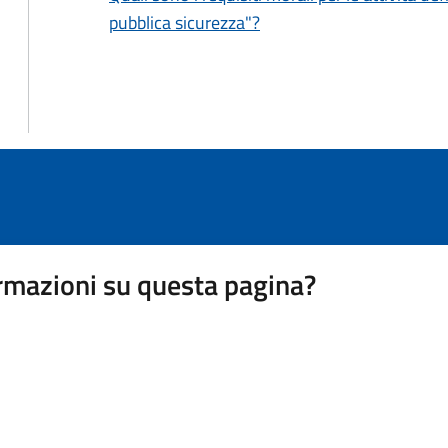
pubblica sicurezza"?
rmazioni su questa pagina?