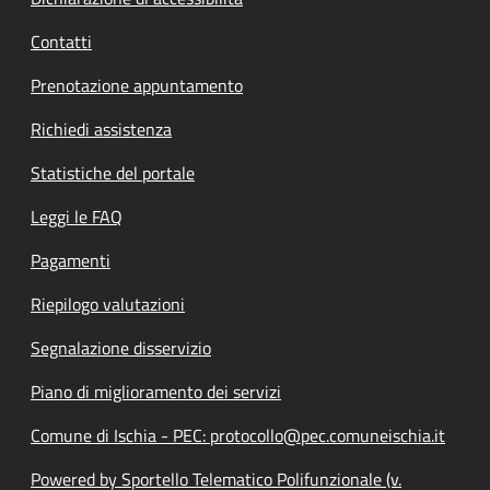
Contatti
Prenotazione appuntamento
Richiedi assistenza
Statistiche del portale
Leggi le FAQ
Pagamenti
Riepilogo valutazioni
Segnalazione disservizio
Piano di miglioramento dei servizi
Comune di Ischia - PEC: protocollo@pec.comuneischia.it
Powered by Sportello Telematico Polifunzionale (v.