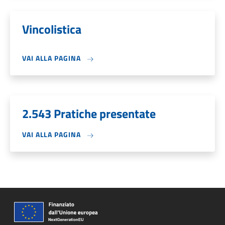
Vincolistica
VAI ALLA PAGINA
2.543 Pratiche presentate
VAI ALLA PAGINA