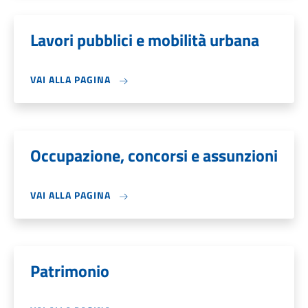
Lavori pubblici e mobilità urbana
VAI ALLA PAGINA
Occupazione, concorsi e assunzioni
VAI ALLA PAGINA
Patrimonio