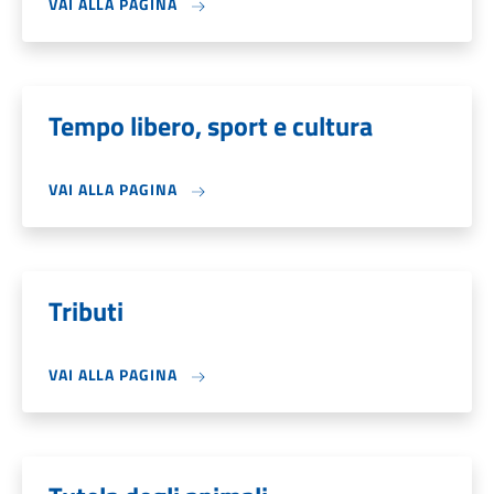
VAI ALLA PAGINA
Tempo libero, sport e cultura
VAI ALLA PAGINA
Tributi
VAI ALLA PAGINA