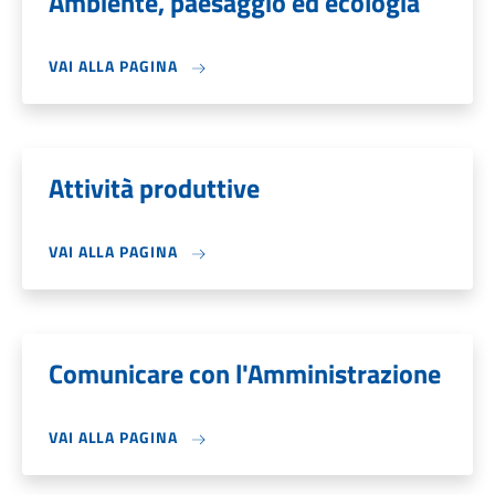
Ambiente, paesaggio ed ecologia
VAI ALLA PAGINA
Attività produttive
VAI ALLA PAGINA
Comunicare con l'Amministrazione
VAI ALLA PAGINA