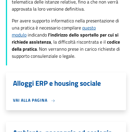
telematica delle istanze relative, fino a che non verrà
approvata la loro versione definitiva.
Per avere supporto informatico nella presentazione di
una pratica è necessario compilare
questo
modulo
indicando
l'indirizzo dello sportello per cui si
richiede assistenza
, la difficoltà riscontrata e il
codice
della pratica
. Non verranno prese in carico richieste di
supporto consulenziale o legale.
Alloggi ERP e housing sociale
VAI ALLA PAGINA