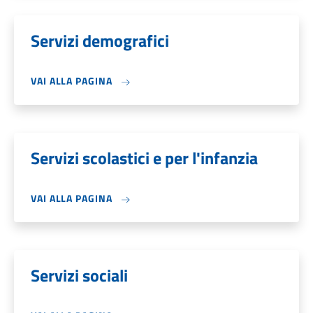
Servizi demografici
VAI ALLA PAGINA
Servizi scolastici e per l'infanzia
VAI ALLA PAGINA
Servizi sociali