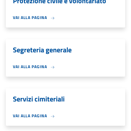
Protezione civile e volontariato
VAI ALLA PAGINA
Segreteria generale
VAI ALLA PAGINA
Servizi cimiteriali
VAI ALLA PAGINA