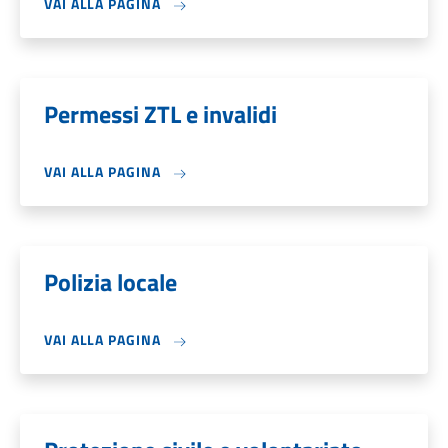
VAI ALLA PAGINA
Permessi ZTL e invalidi
VAI ALLA PAGINA
Polizia locale
VAI ALLA PAGINA