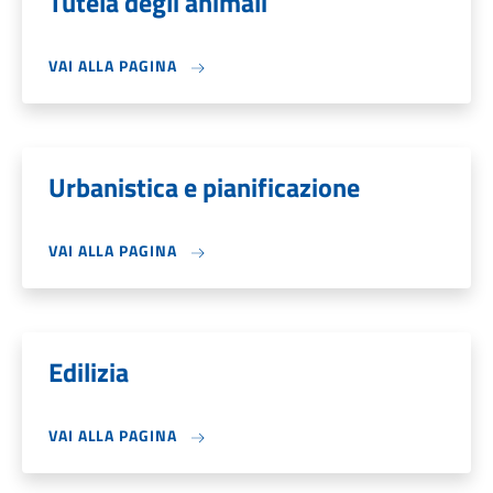
Tutela degli animali
VAI ALLA PAGINA
Urbanistica e pianificazione
VAI ALLA PAGINA
Edilizia
VAI ALLA PAGINA