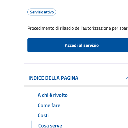
Servizio attivo
Procedimento di rilascio dell'autorizzazione per sbar
Accedi al servizio
INDICE DELLA PAGINA
A chi è rivolto
Come fare
Costi
Cosa serve