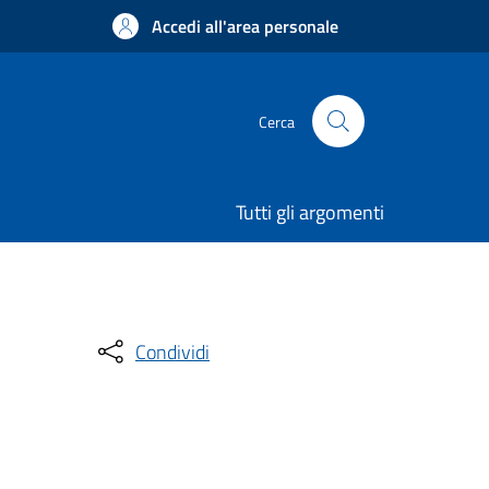
Accedi all'area personale
Cerca
Tutti gli argomenti
Condividi