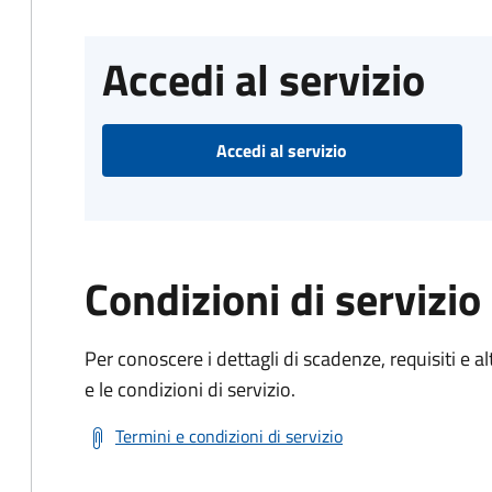
Accedi al servizio
Accedi al servizio
Condizioni di servizio
Per conoscere i dettagli di scadenze, requisiti e al
e le condizioni di servizio.
Termini e condizioni di servizio