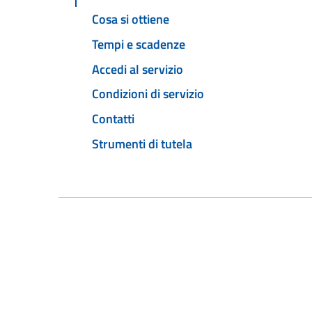
Cosa si ottiene
Tempi e scadenze
Accedi al servizio
Condizioni di servizio
Contatti
Strumenti di tutela