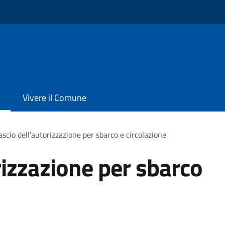
Vivere il Comune
ascio dell'autorizzazione per sbarco e circolazione
rizzazione per sbarco