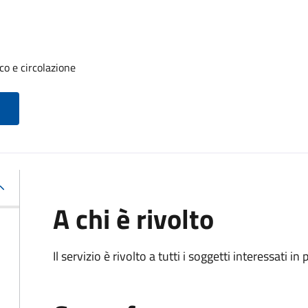
co e circolazione
A chi è rivolto
Il servizio è rivolto a tutti i soggetti interessati in