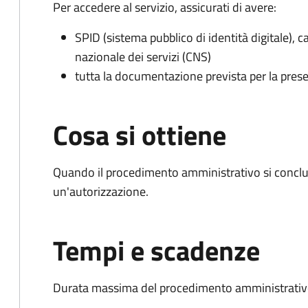
Per accedere al servizio, assicurati di avere:
SPID (sistema pubblico di identità digitale), ca
nazionale dei servizi (CNS)
tutta la documentazione prevista per la prese
Cosa si ottiene
Quando il procedimento amministrativo si conclu
un'autorizzazione.
Tempi e scadenze
Durata massima del procedimento amministrativo