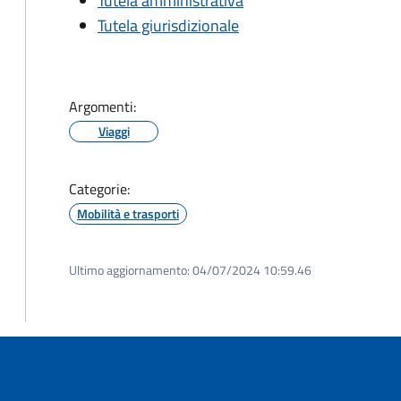
Tutela amministrativa
Tutela giurisdizionale
Argomenti:
Viaggi
Categorie:
Mobilità e trasporti
Ultimo aggiornamento:
04/07/2024 10:59.46