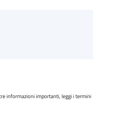
tre informazioni importanti, leggi i termini