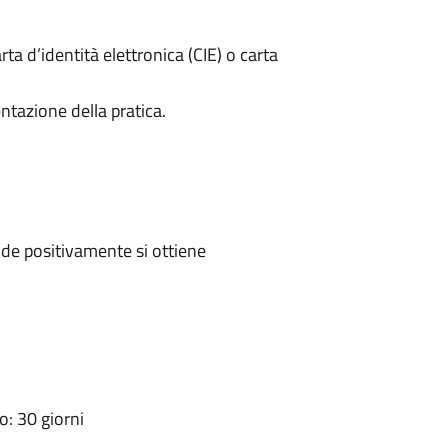
rta d’identità elettronica (CIE) o carta
ntazione della pratica.
de positivamente si ottiene
: 30 giorni