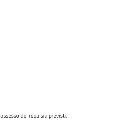
 possesso dei requisiti previsti.