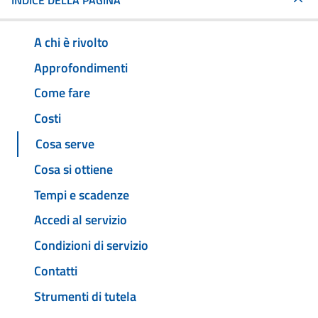
INDICE DELLA PAGINA
A chi è rivolto
Approfondimenti
Come fare
Costi
Cosa serve
Cosa si ottiene
Tempi e scadenze
Accedi al servizio
Condizioni di servizio
Contatti
Strumenti di tutela