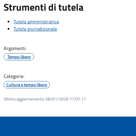
Strumenti di tutela
Tutela amministrativa
Tutela giurisdizionale
Argomenti:
Tempo libero
Categorie:
Cultura e tempo libero
Ultimo aggiornamento:
08/01/2026 17:07.11