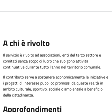
A chi è rivolto
Il servizio è rivolto ad associazioni, enti del terzo settore e
comitati senza scopo di lucro che svolgono attività
continuative durante tutto l'anno nel territorio comunale.
Il contributo serve a sostenere economicamente le iniziative e
i progetti di interesse pubblico promossi da queste realtà in
ambito culturale, sportivo, sociale o ambientale a beneficio
della cittadinanza.
Approfondimenti