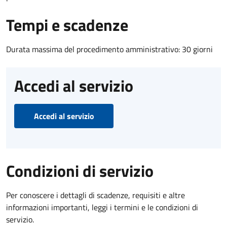
Tempi e scadenze
Durata massima del procedimento amministrativo: 30 giorni
Accedi al servizio
Accedi al servizio
Condizioni di servizio
Per conoscere i dettagli di scadenze, requisiti e altre
informazioni importanti, leggi i termini e le condizioni di
servizio.