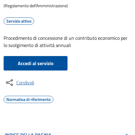
(Regolamento dell'Amministrazione)
Servizio attivo
Procedimento di concessione di un contributo economico per
lo svolgimento di attività annuali
Accedi al servizio
Condividi
Normativa di riferimento