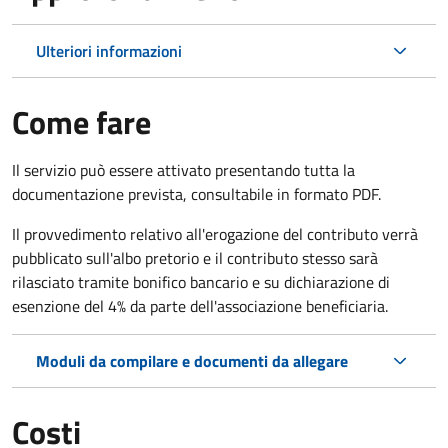
Ulteriori informazioni
Come fare
Il servizio può essere attivato presentando tutta la
documentazione prevista, consultabile in formato PDF.
Il provvedimento relativo all'erogazione del contributo verrà
pubblicato sull'albo pretorio e il contributo stesso sarà
rilasciato tramite bonifico bancario e su dichiarazione di
esenzione del 4% da parte dell'associazione beneficiaria.
Moduli da compilare e documenti da allegare
Costi