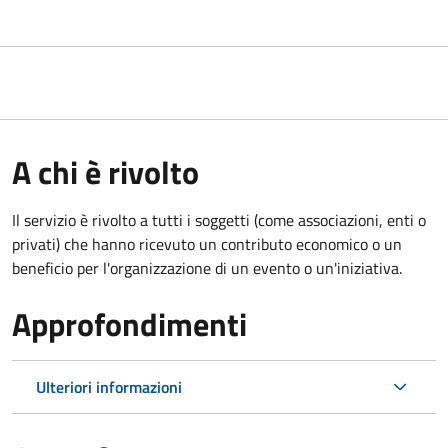
A chi è rivolto
Il servizio è rivolto a tutti i soggetti (come associazioni, enti o
privati) che hanno ricevuto un contributo economico o un
beneficio per l'organizzazione di un evento o un'iniziativa.
Approfondimenti
Ulteriori informazioni