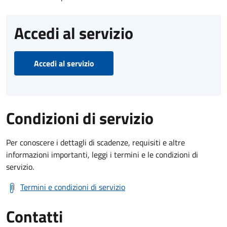
Accedi al servizio
Accedi al servizio
Condizioni di servizio
Per conoscere i dettagli di scadenze, requisiti e altre
informazioni importanti, leggi i termini e le condizioni di
servizio.
Termini e condizioni di servizio
Contatti