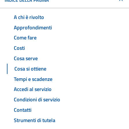
INDICE DELLA PAGINA
A chi è rivolto
Approfondimenti
Come fare
Costi
Cosa serve
Cosa si ottiene
Tempi e scadenze
Accedi al servizio
Condizioni di servizio
Contatti
Strumenti di tutela