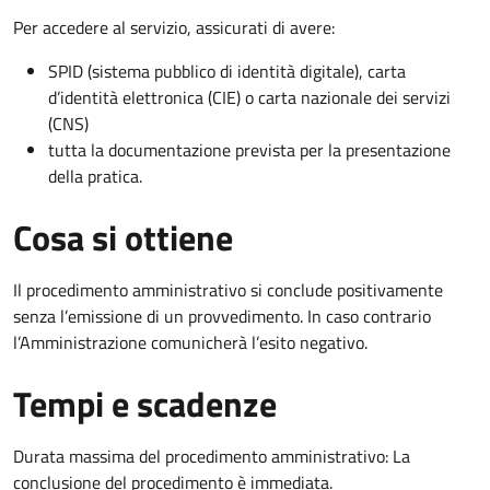
Per accedere al servizio, assicurati di avere:
SPID (sistema pubblico di identità digitale), carta
d’identità elettronica (CIE) o carta nazionale dei servizi
(CNS)
tutta la documentazione prevista per la presentazione
della pratica.
Cosa si ottiene
Il procedimento amministrativo si conclude positivamente
senza l’emissione di un provvedimento. In caso contrario
l’Amministrazione comunicherà l’esito negativo.
Tempi e scadenze
Durata massima del procedimento amministrativo: La
conclusione del procedimento è immediata.