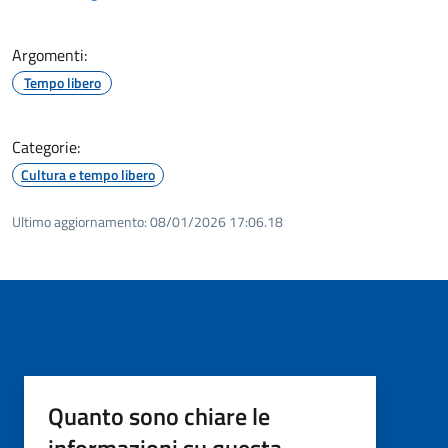
Argomenti:
Tempo libero
Categorie:
Cultura e tempo libero
Ultimo aggiornamento:
08/01/2026 17:06.18
Quanto sono chiare le
informazioni su questa