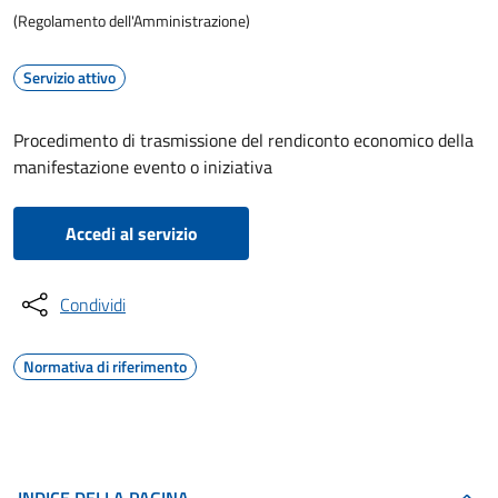
(Regolamento dell'Amministrazione)
Servizio attivo
Procedimento di trasmissione del rendiconto economico della
manifestazione evento o iniziativa
Accedi al servizio
Condividi
Normativa di riferimento