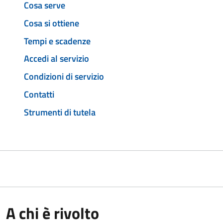
Cosa serve
Cosa si ottiene
Tempi e scadenze
Accedi al servizio
Condizioni di servizio
Contatti
Strumenti di tutela
A chi è rivolto