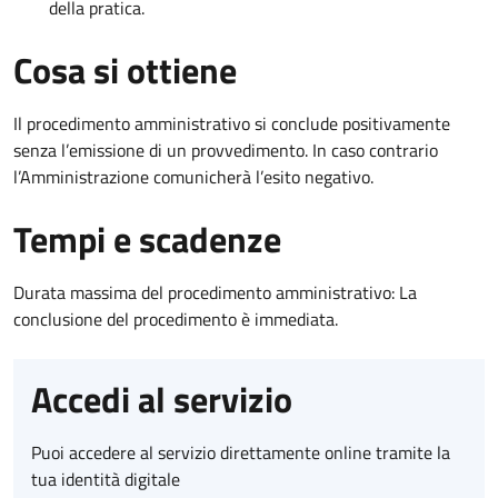
della pratica.
Cosa si ottiene
Il procedimento amministrativo si conclude positivamente
senza l’emissione di un provvedimento. In caso contrario
l’Amministrazione comunicherà l’esito negativo.
Tempi e scadenze
Durata massima del procedimento amministrativo: La
conclusione del procedimento è immediata.
Accedi al servizio
Puoi accedere al servizio direttamente online tramite la
tua identità digitale