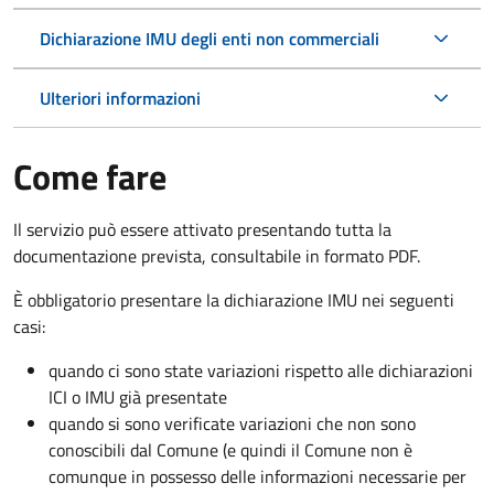
Dichiarazione IMU degli enti non commerciali
Ulteriori informazioni
Come fare
Il servizio può essere attivato presentando tutta la
documentazione prevista, consultabile in formato PDF.
È obbligatorio presentare la dichiarazione IMU nei seguenti
casi:
quando ci sono state variazioni rispetto alle dichiarazioni
ICI o IMU già presentate
quando si sono verificate variazioni che non sono
conoscibili dal Comune (e quindi il Comune non è
comunque in possesso delle informazioni necessarie per