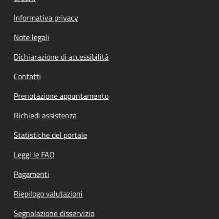
Informativa privacy
Note legali
Dichiarazione di accessibilità
Contatti
Prenotazione appuntamento
Richiedi assistenza
Statistiche del portale
Leggi le FAQ
Pagamenti
Riepilogo valutazioni
Segnalazione disservizio