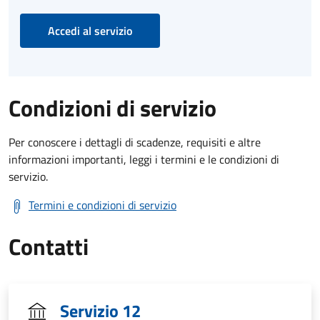
Accedi al servizio
Condizioni di servizio
Per conoscere i dettagli di scadenze, requisiti e altre
informazioni importanti, leggi i termini e le condizioni di
servizio.
Termini e condizioni di servizio
Contatti
Servizio 12