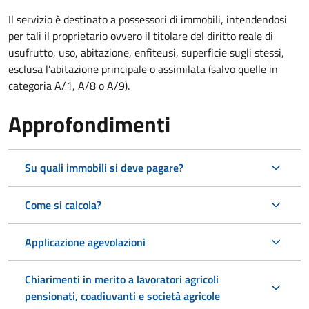
Il servizio è destinato a
possessori di immobili, intendendosi
per tali il proprietario ovvero il titolare del diritto reale di
usufrutto, uso, abitazione, enfiteusi, superficie sugli stessi,
esclusa l’abitazione principale o assimilata (salvo quelle in
categoria A/1, A/8 o A/9).
Approfondimenti
Su quali immobili si deve pagare?
Come si calcola?
Applicazione agevolazioni
Chiarimenti in merito a lavoratori agricoli
pensionati, coadiuvanti e società agricole