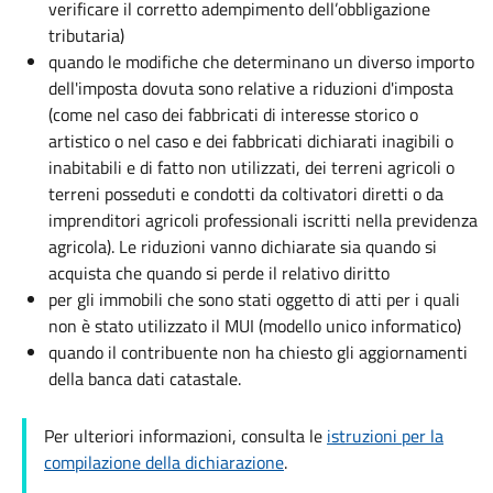
verificare il corretto adempimento dell’obbligazione
tributaria)
quando le modifiche che determinano un diverso importo
dell'imposta dovuta sono relative a riduzioni d'imposta
(come nel caso dei fabbricati di interesse storico o
artistico o nel caso e dei fabbricati dichiarati inagibili o
inabitabili e di fatto non utilizzati, dei terreni agricoli o
terreni posseduti e condotti da coltivatori diretti o da
imprenditori agricoli professionali iscritti nella previdenza
agricola). Le riduzioni vanno dichiarate sia quando si
acquista che quando si perde il relativo diritto
per gli immobili che sono stati oggetto di atti per i quali
non è stato utilizzato il MUI (modello unico informatico)
quando il contribuente non ha chiesto gli aggiornamenti
della banca dati catastale.
Per ulteriori informazioni, consulta le
istruzioni per la
compilazione della dichiarazione
.