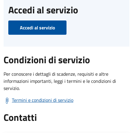
Accedi al servizio
Accedi al servizio
Condizioni di servizio
Per conoscere i dettagli di scadenze, requisiti e altre
informazioni importanti, leggi i termini e le condizioni di
servizio.
Termini e condizioni di servizio
Contatti