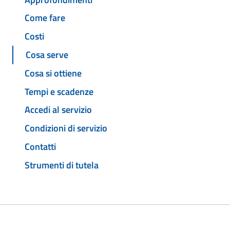
Come fare
Costi
Cosa serve
Cosa si ottiene
Tempi e scadenze
Accedi al servizio
Condizioni di servizio
Contatti
Strumenti di tutela