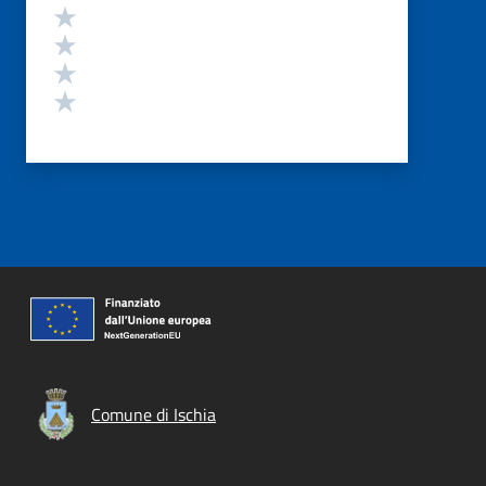
Valuta 4 stelle su 5
Valuta 3 stelle su 5
Valuta 2 stelle su 5
Valuta 1 stelle su 5
Comune di Ischia