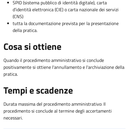
SPID (sistema pubblico di identità digitale), carta
d’identità elettronica (CIE) o carta nazionale dei servizi
(CNS)
tutta la documentazione prevista per la presentazione
della pratica.
Cosa si ottiene
Quando il procedimento amministrativo si conclude
positivamente si ottiene l'annullamento e l'archiviazione della
pratica.
Tempi e scadenze
Durata massima del procedimento amministrativo: Il
procedimento si conclude al termine degli accertamenti
necessari.