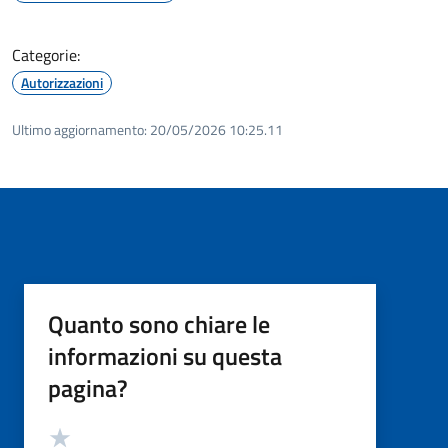
Categorie:
Autorizzazioni
Ultimo aggiornamento:
20/05/2026 10:25.11
Quanto sono chiare le
informazioni su questa
pagina?
Valutazione
Valuta 5 stelle su 5