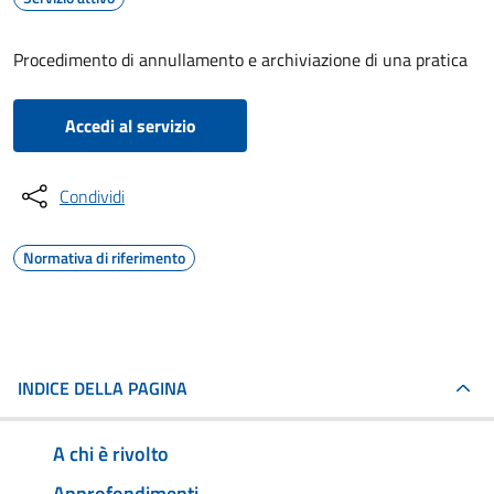
Procedimento di annullamento e archiviazione di una pratica
Accedi al servizio
Condividi
Normativa di riferimento
INDICE DELLA PAGINA
A chi è rivolto
Approfondimenti