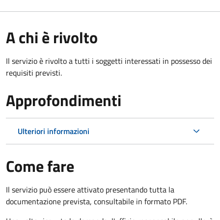
A chi è rivolto
Il servizio è rivolto a tutti i soggetti interessati in possesso dei
requisiti previsti.
Approfondimenti
Ulteriori informazioni
Come fare
Il servizio può essere attivato presentando tutta la
documentazione prevista, consultabile in formato PDF.