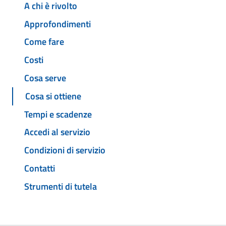
A chi è rivolto
Approfondimenti
Come fare
Costi
Cosa serve
Cosa si ottiene
Tempi e scadenze
Accedi al servizio
Condizioni di servizio
Contatti
Strumenti di tutela