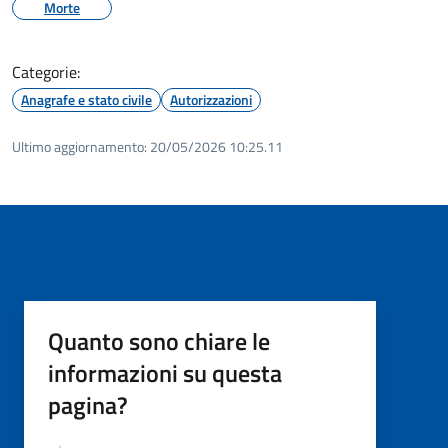
Morte
Categorie:
Anagrafe e stato civile
Autorizzazioni
Ultimo aggiornamento:
20/05/2026 10:25.11
Quanto sono chiare le
informazioni su questa
pagina?