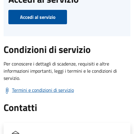
Accedi al servizio
Condizioni di servizio
Per conoscere i dettagli di scadenze, requisiti e altre
informazioni importanti, leggi i termini e le condizioni di
servizio.
Termini e condizioni di servizio
Contatti