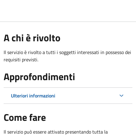
A chi è rivolto
Il servizio è rivolto a tutti i soggetti interessati in possesso dei
requisiti previsti.
Approfondimenti
Ulteriori informazioni
Come fare
Il servizio può essere attivato presentando tutta la