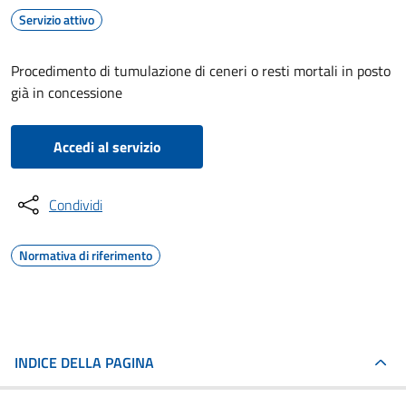
Servizio attivo
Procedimento di tumulazione di ceneri o resti mortali in posto
già in concessione
Accedi al servizio
Condividi
Normativa di riferimento
INDICE DELLA PAGINA