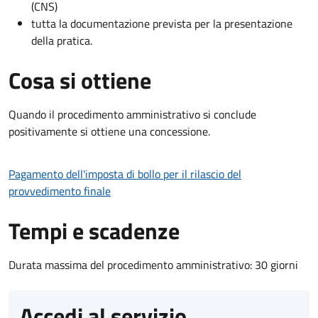
(CNS)
tutta la documentazione prevista per la presentazione
della pratica.
Cosa si ottiene
Quando il procedimento amministrativo si conclude
positivamente si ottiene una concessione.
Pagamento dell'imposta di bollo per il rilascio del
provvedimento finale
Tempi e scadenze
Durata massima del procedimento amministrativo: 30 giorni
Accedi al servizio