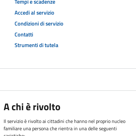
Tempi e scadenze
Accedi al servizio
Condizioni di servizio
Contatti
Strumenti di tutela
A chi è rivolto
Il servizio è rivolto ai cittadini che hanno nel proprio nucleo
familiare una persona che rientra in una delle seguenti
casistiche: