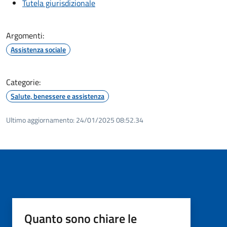
Tutela giurisdizionale
Argomenti:
Assistenza sociale
Categorie:
Salute, benessere e assistenza
Ultimo aggiornamento:
24/01/2025 08:52.34
Quanto sono chiare le