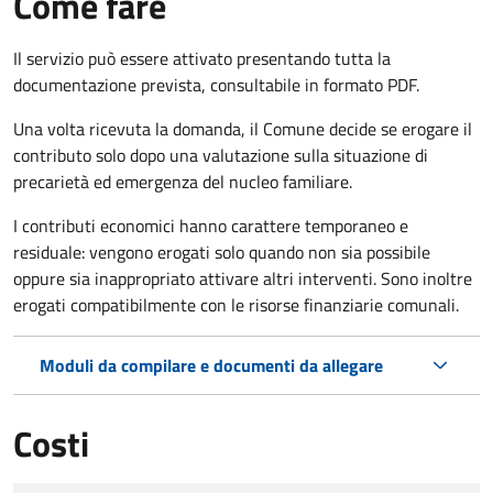
Come fare
Il servizio può essere attivato presentando tutta la
documentazione prevista, consultabile in formato PDF.
Una volta ricevuta la domanda, il Comune decide se erogare il
contributo solo dopo una valutazione sulla situazione di
precarietà ed emergenza del nucleo familiare.
I contributi economici hanno carattere temporaneo e
residuale: vengono erogati solo quando non sia possibile
oppure sia inappropriato attivare altri interventi. Sono inoltre
erogati compatibilmente con le risorse finanziarie comunali.
Moduli da compilare e documenti da allegare
Costi