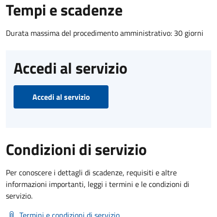
Tempi e scadenze
Durata massima del procedimento amministrativo: 30 giorni
Accedi al servizio
Accedi al servizio
Condizioni di servizio
Per conoscere i dettagli di scadenze, requisiti e altre
informazioni importanti, leggi i termini e le condizioni di
servizio.
Termini e condizioni di servizio