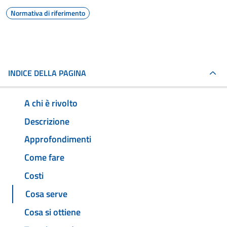
Normativa di riferimento
INDICE DELLA PAGINA
A chi è rivolto
Descrizione
Approfondimenti
Come fare
Costi
Cosa serve
Cosa si ottiene