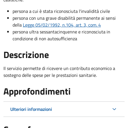
persona a cui è stata riconosciuta l'invalidità civile
persona con una grave disabilità permanente ai sensi
della
Legge 05/02/1992, n.104, art. 3, com. 4
persona ultra sessantacinquenne e riconosciuta in
condizione di non autosufficienza
Descrizione
Il servizio permette di ricevere un contributo economico a
sostegno delle spese per le prestazioni sanitarie.
Approfondimenti
Ulteriori informazioni