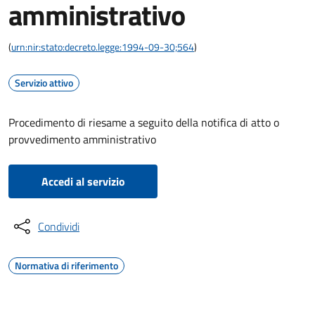
amministrativo
(
urn:nir:stato:decreto.legge:1994-09-30;564
)
Servizio attivo
Procedimento di riesame a seguito della notifica di atto o
provvedimento amministrativo
Accedi al servizio
Condividi
Normativa di riferimento