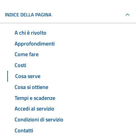
INDICE DELLA PAGINA
A chi è rivolto
Approfondimenti
Come fare
Costi
Cosa serve
Cosa si ottiene
Tempi e scadenze
Accedi al servizio
Condizioni di servizio
Contatti