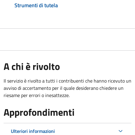
Strumenti di tutela
A chi è rivolto
Il servizio è rivolto a tutti i contribuenti che hanno ricevuto un
avviso di accertamento per il quale desiderano chiedere un
riesame per errori o inesattezze.
Approfondimenti
Ulteriori informazioni