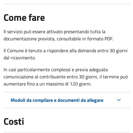
Come fare
Il servizio può essere attivato presentando tutta la
documentazione prevista, consultabile in formato PDF.
Il Comune è tenuto a rispondere alla domanda entro 30 giorni
dal ricevimento.
In casi particolarmente complessi e previa adeguata
comunicazione al contribuente entro 30 giorni, il termine può
aumentare fino a un massimo di
120 giorni.
Moduli da compilare e documenti da allegare
Costi