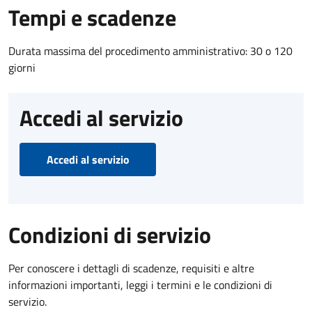
Tempi e scadenze
Durata massima del procedimento amministrativo: 30 o 120
giorni
Accedi al servizio
Accedi al servizio
Condizioni di servizio
Per conoscere i dettagli di scadenze, requisiti e altre
informazioni importanti, leggi i termini e le condizioni di
servizio.