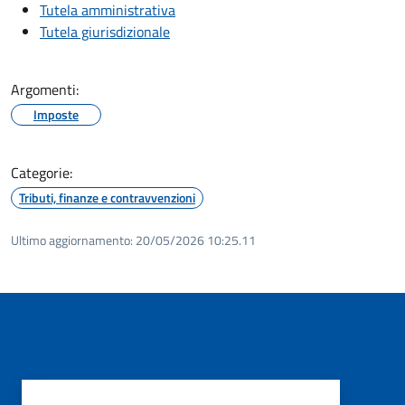
Tutela amministrativa
Tutela giurisdizionale
Argomenti:
Imposte
Categorie:
Tributi, finanze e contravvenzioni
Ultimo aggiornamento:
20/05/2026 10:25.11