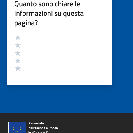
Quanto sono chiare le
informazioni su questa
pagina?
Valutazione
Valuta 5 stelle su 5
Valuta 4 stelle su 5
Valuta 3 stelle su 5
Valuta 2 stelle su 5
Valuta 1 stelle su 5