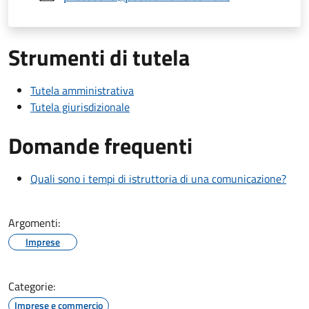
Strumenti di tutela
Tutela amministrativa
Tutela giurisdizionale
Domande frequenti
Quali sono i tempi di istruttoria di una comunicazione?
Argomenti:
Imprese
Categorie:
Imprese e commercio