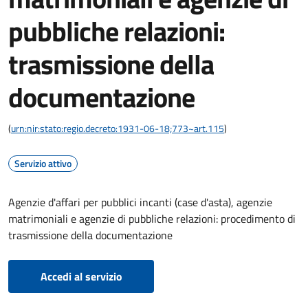
pubbliche relazioni:
trasmissione della
documentazione
(
urn:nir:stato:regio.decreto:1931-06-18;773~art.115
)
Servizio attivo
Agenzie d'affari per pubblici incanti (case d'asta), agenzie
matrimoniali e agenzie di pubbliche relazioni: procedimento di
trasmissione della documentazione
Accedi al servizio