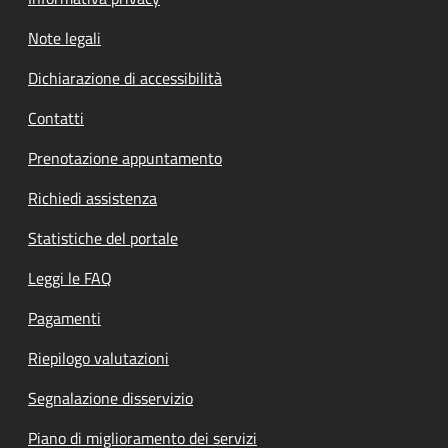
Note legali
Dichiarazione di accessibilità
Contatti
Prenotazione appuntamento
Richiedi assistenza
Statistiche del portale
Leggi le FAQ
Pagamenti
Riepilogo valutazioni
Segnalazione disservizio
Piano di miglioramento dei servizi