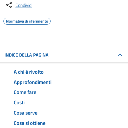
Condividi
Normativa di riferimento
INDICE DELLA PAGINA
A chi è rivolto
Approfondimenti
Come fare
Costi
Cosa serve
Cosa si ottiene