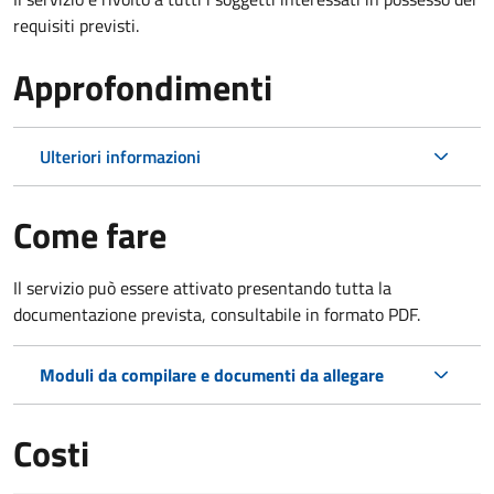
requisiti previsti.
Approfondimenti
Ulteriori informazioni
Come fare
Il servizio può essere attivato presentando tutta la
documentazione prevista, consultabile in formato PDF.
Moduli da compilare e documenti da allegare
Costi