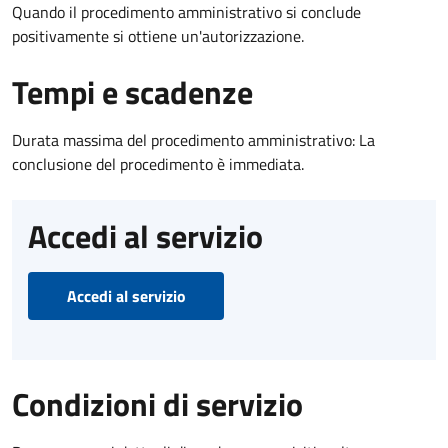
Quando il procedimento amministrativo si conclude
positivamente si ottiene un'autorizzazione.
Tempi e scadenze
Durata massima del procedimento amministrativo: La
conclusione del procedimento è immediata.
Accedi al servizio
Accedi al servizio
Condizioni di servizio