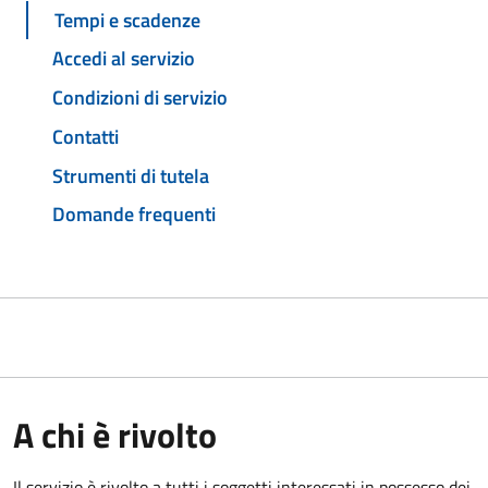
Tempi e scadenze
Accedi al servizio
Condizioni di servizio
Contatti
Strumenti di tutela
Domande frequenti
A chi è rivolto
Il servizio è rivolto a tutti i soggetti interessati in possesso dei