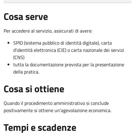
Cosa serve
Per accedere al servizio, assicurati di avere:
SPID (sistema pubblico di identità digitale), carta
d’identità elettronica (CIE) o carta nazionale dei servizi
(CNS)
tutta la documentazione prevista per la presentazione
della pratica.
Cosa si ottiene
Quando il procedimento amministrativo si conclude
positivamente si ottiene un'agevolazione economica.
Tempi e scadenze