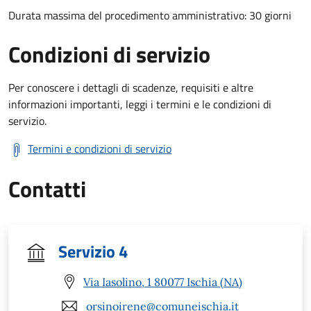
Durata massima del procedimento amministrativo: 30 giorni
Condizioni di servizio
Per conoscere i dettagli di scadenze, requisiti e altre
informazioni importanti, leggi i termini e le condizioni di
servizio.
Termini e condizioni di servizio
Contatti
Servizio 4
Via Iasolino, 1 80077 Ischia (NA)
orsinoirene@comuneischia.it