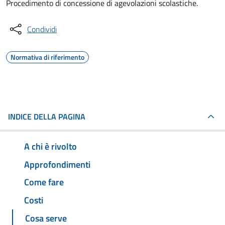
Procedimento di concessione di agevolazioni scolastiche.
Condividi
Normativa di riferimento
INDICE DELLA PAGINA
A chi è rivolto
Approfondimenti
Come fare
Costi
Cosa serve