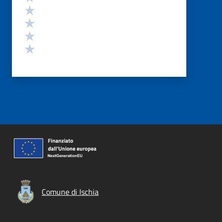
Valuta 4 stelle su 5
Valuta 3 stelle su 5
Valuta 2 stelle su 5
Valuta 1 stelle su 5
Comune di Ischia