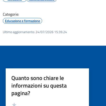
Categorie:
Educazione e formazione
Ultimo aggiornamento:
24/07/2026 15:39.24
Quanto sono chiare le
informazioni su questa
pagina?
Valutazione
Valuta 5 stelle su 5