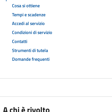
Cosa si ottiene
Tempi e scadenze
Accedi al servizio
Condizioni di servizio
Contatti
Strumenti di tutela
Domande frequenti
A chi è rivolto