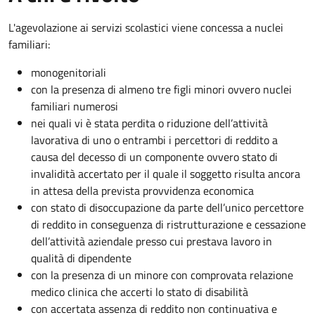
L'agevolazione ai servizi scolastici viene concessa a nuclei
familiari:
monogenitoriali
con la presenza di almeno tre figli minori ovvero nuclei
familiari numerosi
nei quali vi è stata perdita o riduzione dell’attività
lavorativa di uno o entrambi i percettori di reddito a
causa del decesso di un componente ovvero stato di
invalidità accertato per il quale il soggetto risulta ancora
in attesa della prevista provvidenza economica
con stato di disoccupazione da parte dell’unico percettore
di reddito in conseguenza di ristrutturazione e cessazione
dell’attività aziendale presso cui prestava lavoro in
qualità di dipendente
con la presenza di un minore con comprovata relazione
medico clinica che accerti lo stato di disabilità
con accertata assenza di reddito non continuativa e