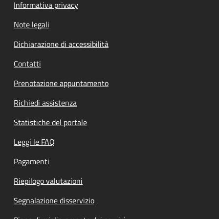
Informativa privacy
Note legali
Dichiarazione di accessibilità
Contatti
Prenotazione appuntamento
Richiedi assistenza
Statistiche del portale
Leggi le FAQ
Pagamenti
Riepilogo valutazioni
Segnalazione disservizio