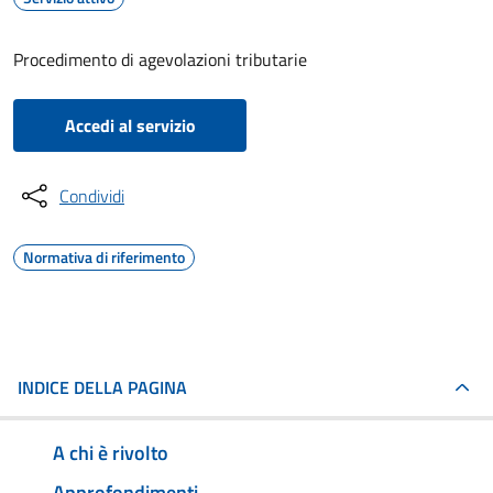
Procedimento di agevolazioni tributarie
Accedi al servizio
Condividi
Normativa di riferimento
INDICE DELLA PAGINA
A chi è rivolto
Approfondimenti