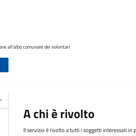
one all'albo comunale dei volontari
A chi è rivolto
Il servizio è rivolto a tutti i soggetti interessati in