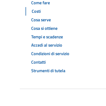
Come fare
Costi
Cosa serve
Cosa si ottiene
Tempi e scadenze
Accedi al servizio
Condizioni di servizio
Contatti
Strumenti di tutela