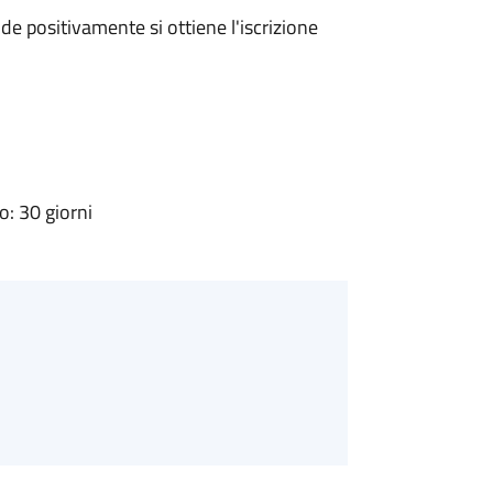
e positivamente si ottiene l'iscrizione
: 30 giorni