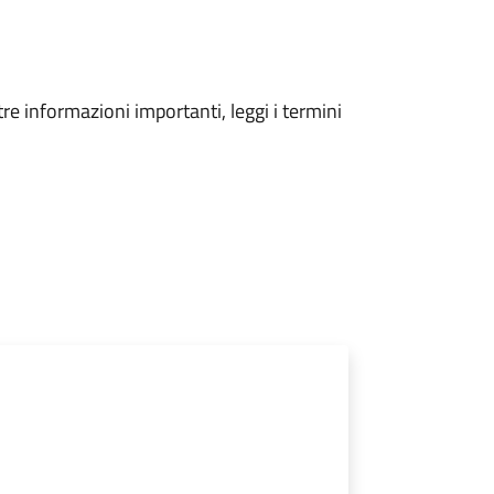
tre informazioni importanti, leggi i termini