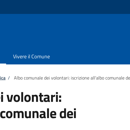
Vivere il Comune
ica
/
Albo comunale dei volontari: iscrizione all'albo comunale de
 volontari:
o comunale dei