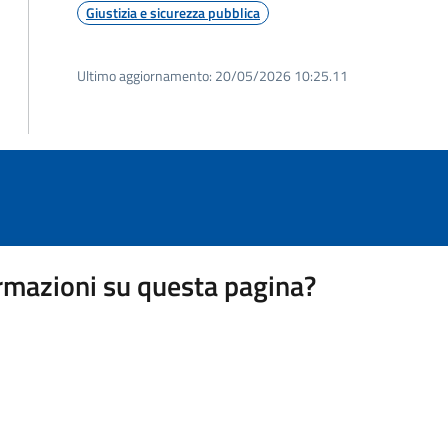
Giustizia e sicurezza pubblica
Ultimo aggiornamento:
20/05/2026 10:25.11
rmazioni su questa pagina?