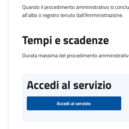
Quando il procedimento amministrativo si conclud
all'albo o registro tenuto dall'Amministrazione.
Tempi e scadenze
Durata massima del procedimento amministrativo
Accedi al servizio
Accedi al servizio