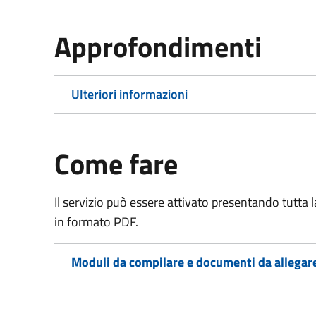
Approfondimenti
Ulteriori informazioni
Come fare
Il servizio può essere attivato presentando tutta
in formato PDF.
Moduli da compilare e documenti da allegar