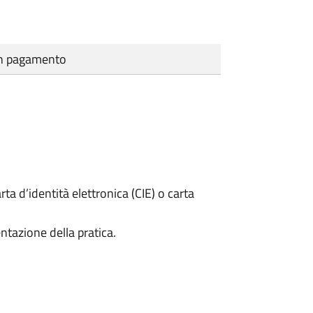
cun pagamento
rta d’identità elettronica (CIE) o carta
ntazione della pratica.