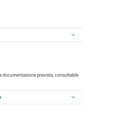
 la documentazione prevista, consultabile
e