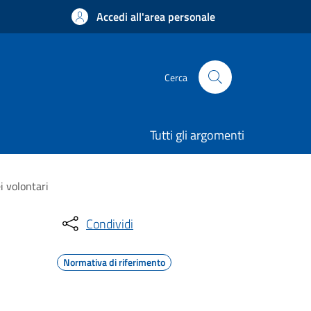
Accedi all'area personale
Cerca
Tutti gli argomenti
i volontari
Condividi
Normativa di riferimento