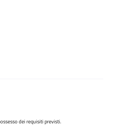
 possesso dei requisiti previsti.