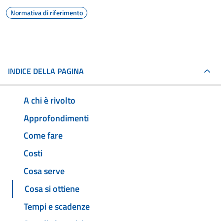
Normativa di riferimento
INDICE DELLA PAGINA
A chi è rivolto
Approfondimenti
Come fare
Costi
Cosa serve
Cosa si ottiene
Tempi e scadenze