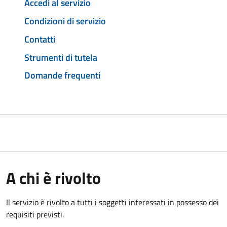
Accedi al servizio
Condizioni di servizio
Contatti
Strumenti di tutela
Domande frequenti
A chi è rivolto
Il servizio è rivolto a tutti i soggetti interessati in possesso dei
requisiti previsti.