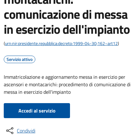
comunicazione di messa
in esercizio dell'impianto
(
urn:nir:presidente.repubblica:decreto:1999-04-30;162~art12
)
Servizio attivo
Immatricolazione e aggiornamento messa in esercizio per
ascensori e montacarichi: procedimento di comunicazione di
messa in esercizio dell'impianto
Accedi al servizio
Condividi