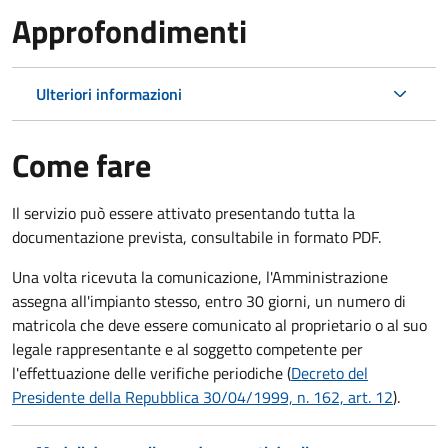
Approfondimenti
Ulteriori informazioni
Come fare
Il servizio può essere attivato presentando tutta la
documentazione prevista, consultabile in formato PDF.
Una volta ricevuta la comunicazione, l'Amministrazione
assegna all'impianto stesso, entro 30 giorni, un numero di
matricola che deve essere comunicato al proprietario o al suo
legale rappresentante e al soggetto competente per
l'effettuazione delle verifiche periodiche (
Decreto del
Presidente della Repubblica 30/04/1999, n. 162, art. 12
).