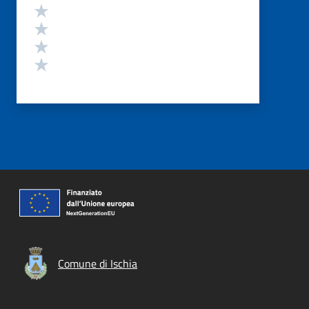
Valuta 4 stelle su 5
Valuta 3 stelle su 5
Valuta 2 stelle su 5
Valuta 1 stelle su 5
Comune di Ischia