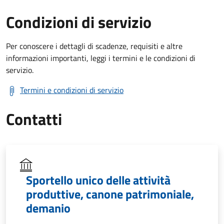
Condizioni di servizio
Per conoscere i dettagli di scadenze, requisiti e altre
informazioni importanti, leggi i termini e le condizioni di
servizio.
Termini e condizioni di servizio
Contatti
Sportello unico delle attività
produttive, canone patrimoniale,
demanio