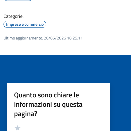
Categorie:
Imprese e commercio
Ultimo aggiornamento:
20/05/2026 10:25.11
Quanto sono chiare le
informazioni su questa
pagina?
Valutazione
Valuta 5 stelle su 5