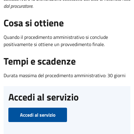
dal procuratore
.
Cosa si ottiene
Quando il procedimento amministrativo si conclude
positivamente si ottiene un provvedimento finale.
Tempi e scadenze
Durata massima del procedimento amministrativo: 30 giorni
Accedi al servizio
Accedi al servizio