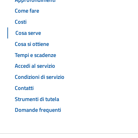
Come fare
Costi
Cosa serve
Cosa si ottiene
Tempi e scadenze
Accedi al servizio
Condizioni di servizio
Contatti
Strumenti di tutela
Domande frequenti