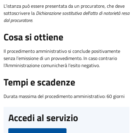
L'istanza può essere presentata da un procuratore, che deve
sottoscrivere la
Dichiarazione sostitutiva dell'atto di notorietà resa
dal procuratore
.
Cosa si ottiene
Il procedimento amministrativo si conclude positivamente
senza l’emissione di un provvedimento. In caso contrario
l’Amministrazione comunicherà l’esito negativo.
Tempi e scadenze
Durata massima del procedimento amministrativo: 60 giorni
Accedi al servizio