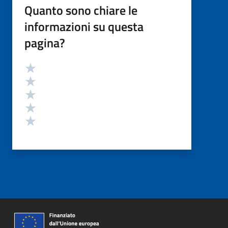
Quanto sono chiare le
informazioni su questa
pagina?
Valutazione
Valuta 5 stelle su 5
Valuta 4 stelle su 5
Valuta 3 stelle su 5
Valuta 2 stelle su 5
Valuta 1 stelle su 5