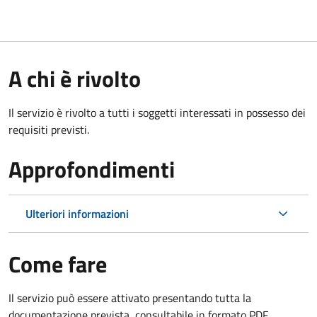
A chi è rivolto
Il servizio è rivolto a tutti i soggetti interessati in possesso dei
requisiti previsti.
Approfondimenti
Ulteriori informazioni
Come fare
Il servizio può essere attivato presentando tutta la
documentazione prevista, consultabile in formato PDF.