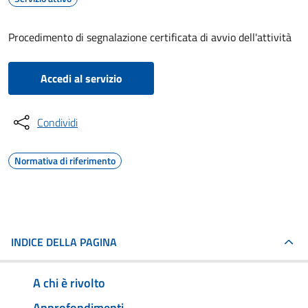
Procedimento di segnalazione certificata di avvio dell'attività
Accedi al servizio
Condividi
Normativa di riferimento
INDICE DELLA PAGINA
A chi è rivolto
Approfondimenti