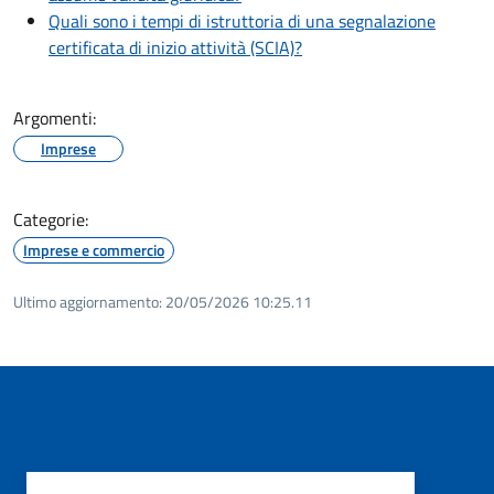
Quali sono i tempi di istruttoria di una segnalazione
certificata di inizio attività (SCIA)?
Argomenti:
Imprese
Categorie:
Imprese e commercio
Ultimo aggiornamento:
20/05/2026 10:25.11