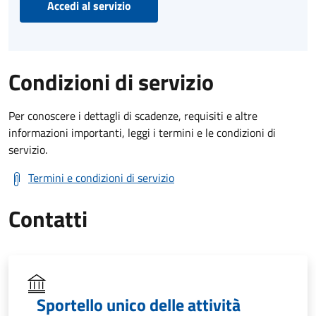
Accedi al servizio
Condizioni di servizio
Per conoscere i dettagli di scadenze, requisiti e altre
informazioni importanti, leggi i termini e le condizioni di
servizio.
Termini e condizioni di servizio
Contatti
Sportello unico delle attività