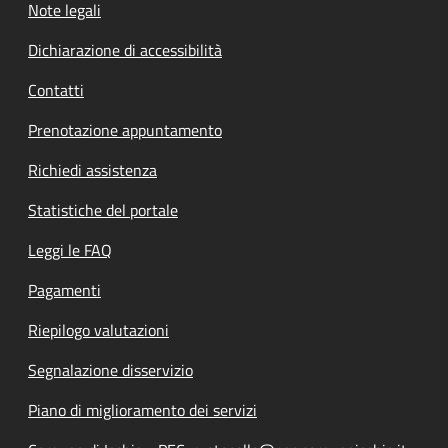
Note legali
Dichiarazione di accessibilità
Contatti
Prenotazione appuntamento
Richiedi assistenza
Statistiche del portale
Leggi le FAQ
Pagamenti
Riepilogo valutazioni
Segnalazione disservizio
Piano di miglioramento dei servizi