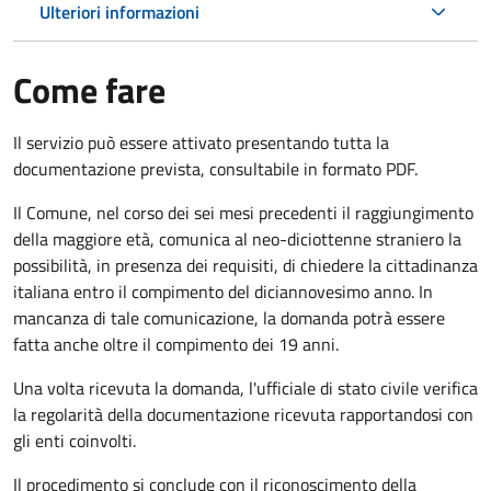
Ulteriori informazioni
Come fare
Il servizio può essere attivato presentando tutta la
documentazione prevista, consultabile in formato PDF.
Il Comune, nel corso dei sei mesi precedenti il raggiungimento
della maggiore età, comunica al neo-diciottenne straniero la
possibilità, in presenza dei requisiti, di chiedere la cittadinanza
italiana entro il compimento del diciannovesimo anno. In
mancanza di tale comunicazione, la domanda potrà essere
fatta anche oltre il compimento dei 19 anni.
Una volta ricevuta la domanda, l'ufficiale di stato civile verifica
la regolarità della documentazione ricevuta rapportandosi con
gli enti coinvolti.
Il procedimento si conclude con il riconoscimento della