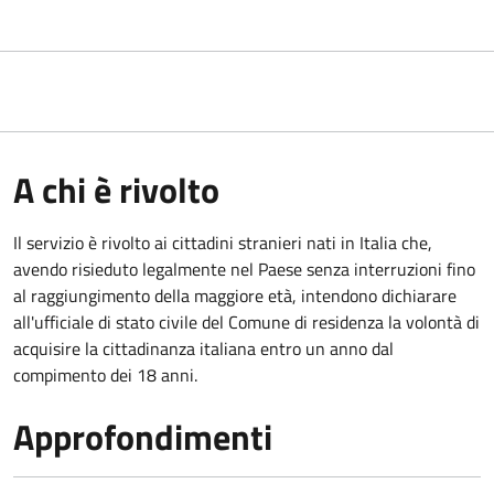
A chi è rivolto
Il servizio è rivolto ai cittadini stranieri nati in Italia che,
avendo risieduto legalmente nel Paese senza interruzioni fino
al raggiungimento della maggiore età, intendono dichiarare
all'ufficiale di stato civile del Comune di residenza la volontà di
acquisire la cittadinanza italiana entro un anno dal
compimento dei 18 anni.
Approfondimenti