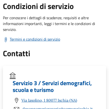
Condizioni di servizio
Per conoscere i dettagli di scadenze, requisiti e altre
informazioni importanti, leggi i termini e le condizioni di
servizio.
Termini e condizioni di servizio
Contatti
Servizio 3 / Servizi demografici,
scuola e turismo
Via Iasolino, 1 80077 Ischia (NA)
devannamariarosaria@comuneischia.it