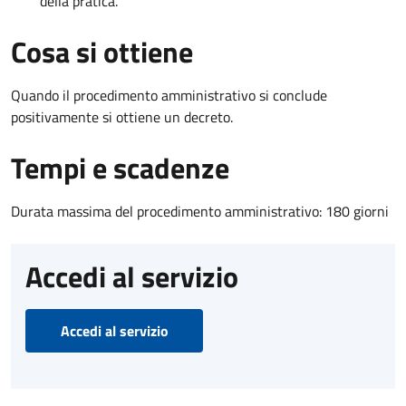
della pratica.
Cosa si ottiene
Quando il procedimento amministrativo si conclude
positivamente si ottiene un decreto.
Tempi e scadenze
Durata massima del procedimento amministrativo: 180 giorni
Accedi al servizio
Accedi al servizio