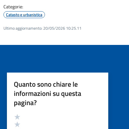
Categorie:
Catasto e urbanistica
Ultimo aggiornamento:
20/05/2026 10:25.11
Quanto sono chiare le
informazioni su questa
pagina?
Valutazione
Valuta 5 stelle su 5
Valuta 4 stelle su 5