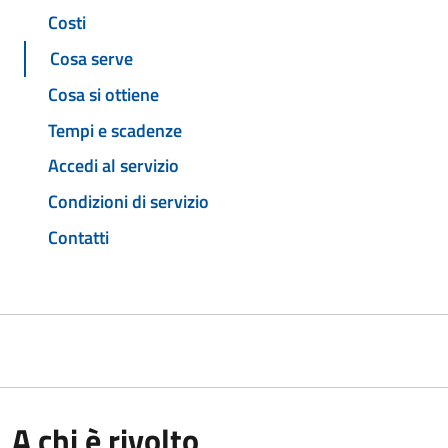
Costi
Cosa serve
Cosa si ottiene
Tempi e scadenze
Accedi al servizio
Condizioni di servizio
Contatti
A chi è rivolto