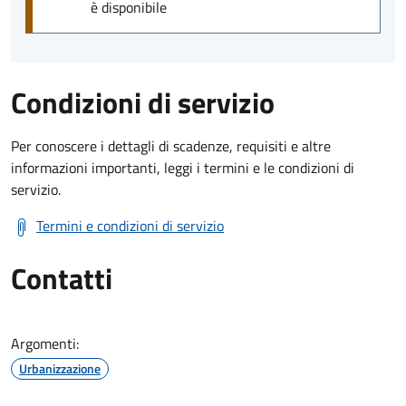
è disponibile
Condizioni di servizio
Per conoscere i dettagli di scadenze, requisiti e altre
informazioni importanti, leggi i termini e le condizioni di
servizio.
Termini e condizioni di servizio
Contatti
Argomenti:
Urbanizzazione