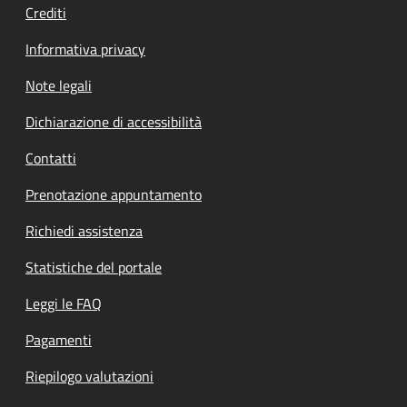
Crediti
Informativa privacy
Note legali
Dichiarazione di accessibilità
Contatti
Prenotazione appuntamento
Richiedi assistenza
Statistiche del portale
Leggi le FAQ
Pagamenti
Riepilogo valutazioni