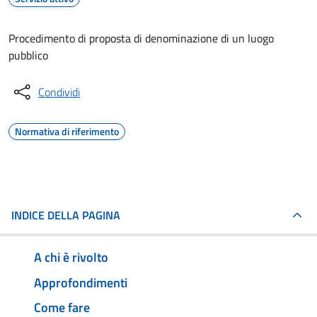
Procedimento di proposta di denominazione di un luogo
pubblico
Condividi
Normativa di riferimento
INDICE DELLA PAGINA
A chi è rivolto
Approfondimenti
Come fare