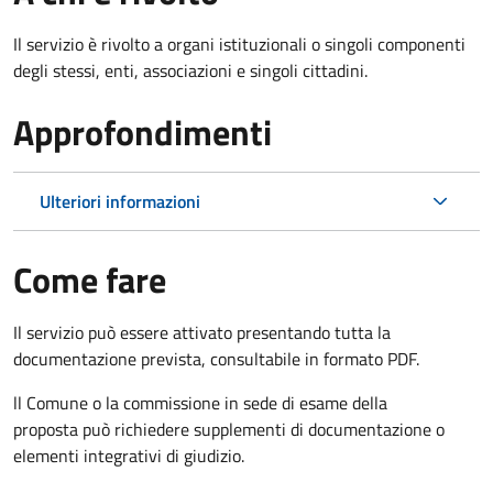
Il servizio è rivolto a organi istituzionali o singoli componenti
degli stessi, enti, associazioni e singoli cittadini.
Approfondimenti
Ulteriori informazioni
Come fare
Il servizio può essere attivato presentando tutta la
documentazione prevista, consultabile in formato PDF.
ll Comune o la commissione in sede di esame della
proposta può richiedere supplementi di documentazione o
elementi integrativi di giudizio.