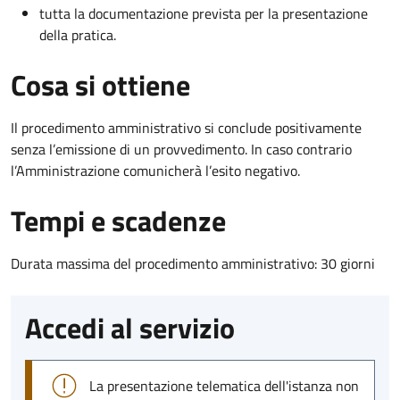
tutta la documentazione prevista per la presentazione
della pratica.
Cosa si ottiene
Il procedimento amministrativo si conclude positivamente
senza l’emissione di un provvedimento. In caso contrario
l’Amministrazione comunicherà l’esito negativo.
Tempi e scadenze
Durata massima del procedimento amministrativo: 30 giorni
Accedi al servizio
La presentazione telematica dell'istanza non