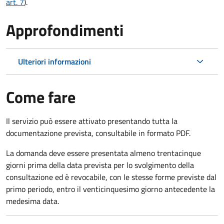
art. 7
).
Approfondimenti
Ulteriori informazioni
Come fare
Il servizio può essere attivato presentando tutta la
documentazione prevista, consultabile in formato PDF.
La domanda deve essere presentata almeno trentacinque
giorni prima della data prevista per lo svolgimento della
consultazione
ed è revocabile, con le stesse forme previste dal
primo periodo, entro il venticinquesimo giorno antecedente la
medesima data.