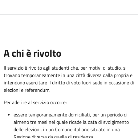
A chi è rivolto
Il servizio è rivolto agli studenti che, per motivi di studio, si
trovano temporaneamente in una città diversa dalla propria e
intendono esercitare il diritto di voto fuori sede in occasione di
elezioni e referendum.
Per aderire al servizio occorre:
essere temporaneamente domiciliati, per un periodo di
almeno tre mesi nel quale ricade la data di svolgimento
delle elezioni, in un Comune italiano situato in una
Regione diversa da quella di residenza.