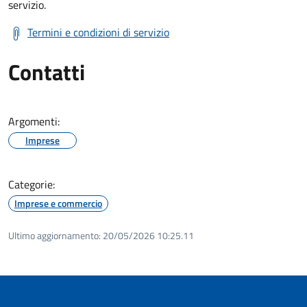
servizio.
Termini e condizioni di servizio
Contatti
Argomenti:
Imprese
Categorie:
Imprese e commercio
Ultimo aggiornamento:
20/05/2026 10:25.11