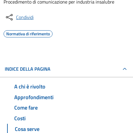
Procedimento di comunicazione per industria insalubre
Condividi
Normativa di riferimento
INDICE DELLA PAGINA
A chi è rivolto
Approfondimenti
Come fare
Costi
Cosa serve