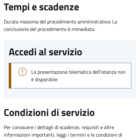
Tempi e scadenze
Durata massima del procedimento amministrativo: La
conclusione del procedimento è immediata.
Accedi al servizio
La presentazione telematica dell'istanza non
è disponibile
Condizioni di servizio
Per conoscere i dettagli di scadenze, requisiti e altre
informazioni importanti, leggi i termini e le condizioni di