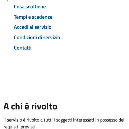
Cosa si ottiene
Tempi e scadenze
Accedi al servizio
Condizioni di servizio
Contatti
A chi è rivolto
Il servizio è rivolto a tutti i soggetti interessati in possesso dei
requisiti previsti.