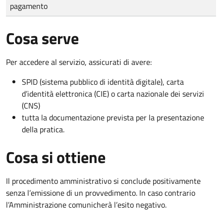
pagamento
Cosa serve
Per accedere al servizio, assicurati di avere:
SPID (sistema pubblico di identità digitale), carta
d’identità elettronica (CIE) o carta nazionale dei servizi
(CNS)
tutta la documentazione prevista per la presentazione
della pratica.
Cosa si ottiene
Il procedimento amministrativo si conclude positivamente
senza l’emissione di un provvedimento. In caso contrario
l’Amministrazione comunicherà l’esito negativo.