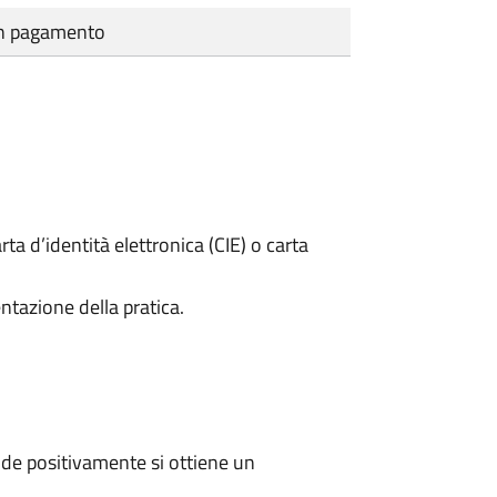
cun pagamento
rta d’identità elettronica (CIE) o carta
ntazione della pratica.
de positivamente si ottiene un