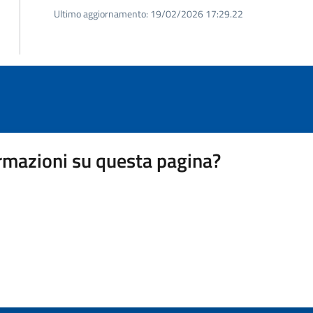
Ultimo aggiornamento:
19/02/2026 17:29.22
rmazioni su questa pagina?