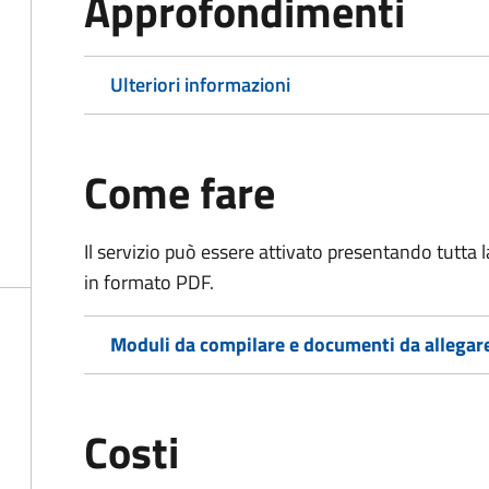
Approfondimenti
Ulteriori informazioni
Come fare
Il servizio può essere attivato presentando tutta
in formato PDF.
Moduli da compilare e documenti da allegar
Costi