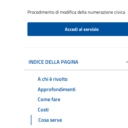
Procedimento di modifica della numerazione civica
Accedi al servizio
INDICE DELLA PAGINA
A chi è rivolto
Approfondimenti
Come fare
Costi
Cosa serve