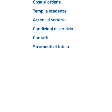
Cosa si ottiene
Tempi e scadenze
Accedi al servizio
Condizioni di servizio
Contatti
Strumenti di tutela