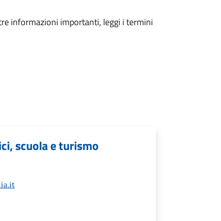
tre informazioni importanti, leggi i termini
ici, scuola e turismo
a.it