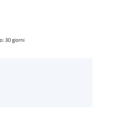
: 30 giorni