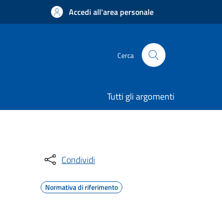
Accedi all'area personale
Cerca
Tutti gli argomenti
Condividi
Normativa di riferimento