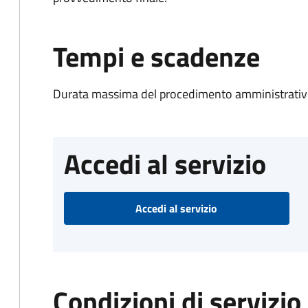
Tempi e scadenze
Durata massima del procedimento amministrativo
Accedi al servizio
Accedi al servizio
Condizioni di servizio