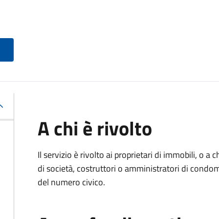
A chi è rivolto
Il servizio è rivolto ai proprietari di immobili, o a
di società, costruttori o amministratori di condo
del numero civico.