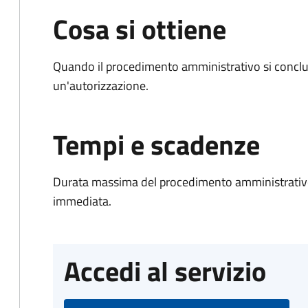
Cosa si ottiene
Quando il procedimento amministrativo si conclu
un'autorizzazione.
Tempi e scadenze
Durata massima del procedimento amministrativo
immediata.
Accedi al servizio