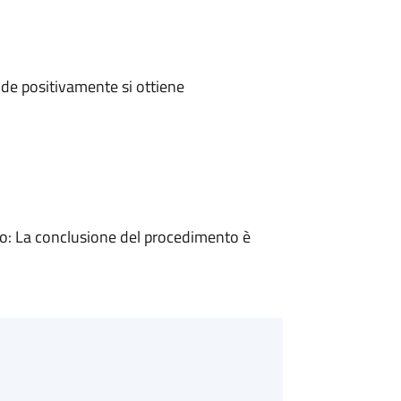
de positivamente si ottiene
: La conclusione del procedimento è