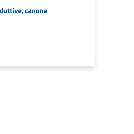
oduttive, canone