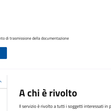
ento di trasmissione della documentazione
A chi è rivolto
Il servizio è rivolto a tutti i soggetti interessati in