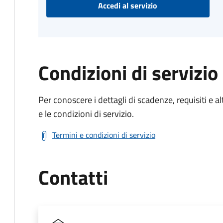
Accedi al servizio
Condizioni di servizio
Per conoscere i dettagli di scadenze, requisiti e al
e le condizioni di servizio.
Termini e condizioni di servizio
Contatti