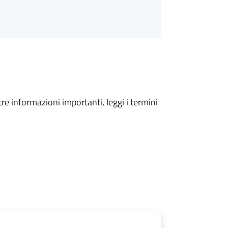
tre informazioni importanti, leggi i termini