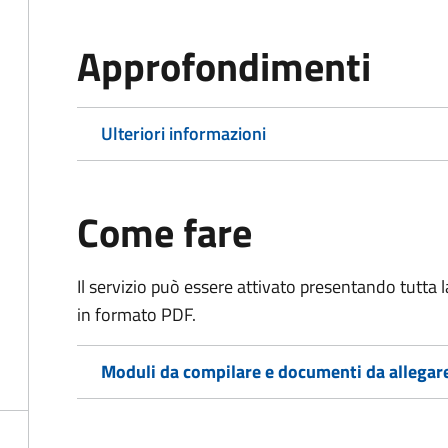
Approfondimenti
Ulteriori informazioni
Come fare
Il servizio può essere attivato presentando tutta
in formato PDF.
Moduli da compilare e documenti da allegar