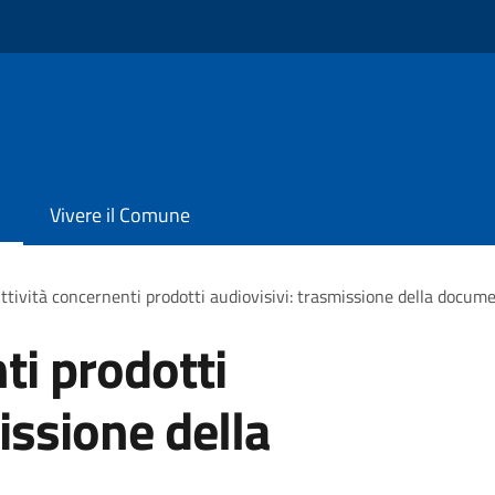
Vivere il Comune
ttività concernenti prodotti audiovisivi: trasmissione della docum
ti prodotti
issione della