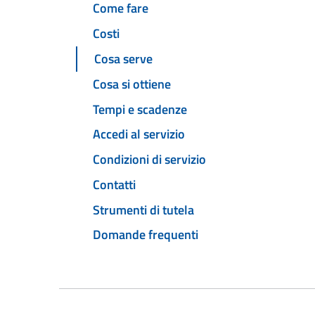
Come fare
Costi
Cosa serve
Cosa si ottiene
Tempi e scadenze
Accedi al servizio
Condizioni di servizio
Contatti
Strumenti di tutela
Domande frequenti