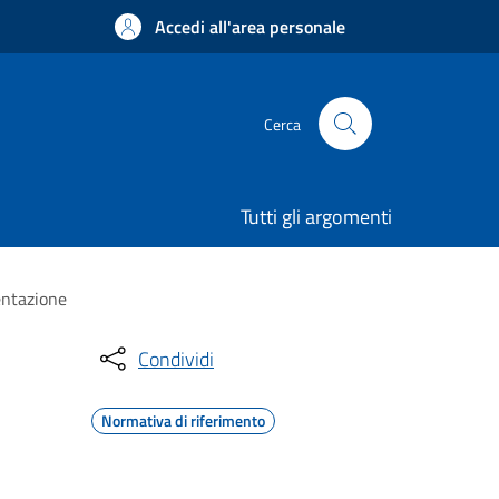
Accedi all'area personale
Cerca
Tutti gli argomenti
entazione
Condividi
Normativa di riferimento