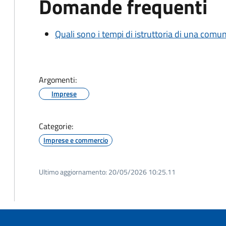
Domande frequenti
Quali sono i tempi di istruttoria di una comu
Argomenti:
Imprese
Categorie:
Imprese e commercio
Ultimo aggiornamento:
20/05/2026 10:25.11