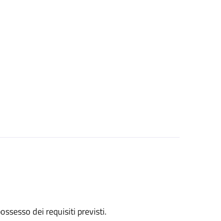
 possesso dei requisiti previsti.