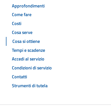
Approfondimenti
Come fare
Costi
Cosa serve
Cosa si ottiene
Tempi e scadenze
Accedi al servizio
Condizioni di servizio
Contatti
Strumenti di tutela