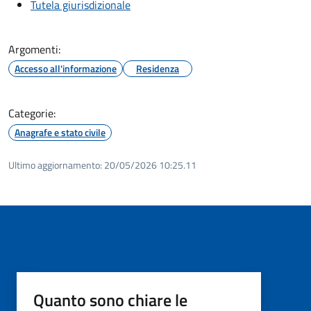
Tutela giurisdizionale
Argomenti:
Accesso all'informazione
Residenza
Categorie:
Anagrafe e stato civile
Ultimo aggiornamento:
20/05/2026 10:25.11
Quanto sono chiare le