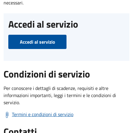
necessari.
Accedi al servizio
Accedi al servizio
Condizioni di servizio
Per conoscere i dettagli di scadenze, requisiti e altre
informazioni importanti, leggi i termini e le condizioni di
servizio.
Termini e condizioni di servizio
Contatti