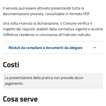
Il servizio può essere attivato presentando tutta la
documentazione prevista, consultabile in formato PDF.
Una volta ricevuta la dichiarazione, il Comune verifica il
rispetto dei requisiti stabiliti dalla normativa vigente e accerta
l'effettiva residenza in convivenza all'indirizzo indicato.
Moduli da compilare e documenti da allegare
Costi
Tipo di pagamento
Importo
La presentazione della pratica non prevede alcun
pagamento
Cosa serve