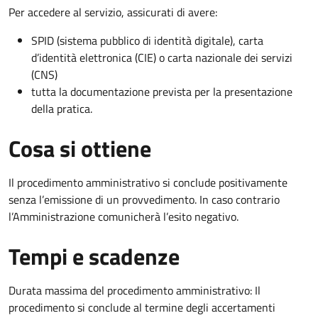
Per accedere al servizio, assicurati di avere:
SPID (sistema pubblico di identità digitale), carta
d’identità elettronica (CIE) o carta nazionale dei servizi
(CNS)
tutta la documentazione prevista per la presentazione
della pratica.
Cosa si ottiene
Il procedimento amministrativo si conclude positivamente
senza l’emissione di un provvedimento. In caso contrario
l’Amministrazione comunicherà l’esito negativo.
Tempi e scadenze
Durata massima del procedimento amministrativo: Il
procedimento si conclude al termine degli accertamenti