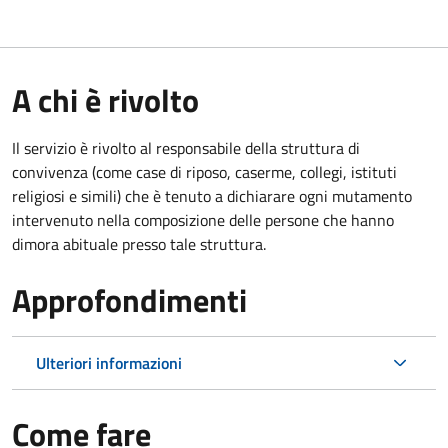
A chi è rivolto
Il servizio è rivolto al responsabile della struttura di
convivenza (come case di riposo, caserme, collegi, istituti
religiosi e simili) che è tenuto a dichiarare ogni mutamento
intervenuto nella composizione delle persone che hanno
dimora abituale presso tale struttura.
Approfondimenti
Ulteriori informazioni
Come fare