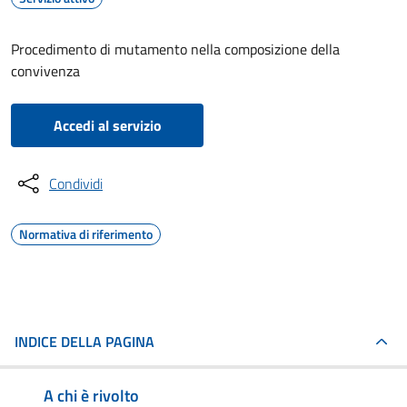
Procedimento di mutamento nella composizione della
convivenza
Accedi al servizio
Condividi
Normativa di riferimento
INDICE DELLA PAGINA
A chi è rivolto