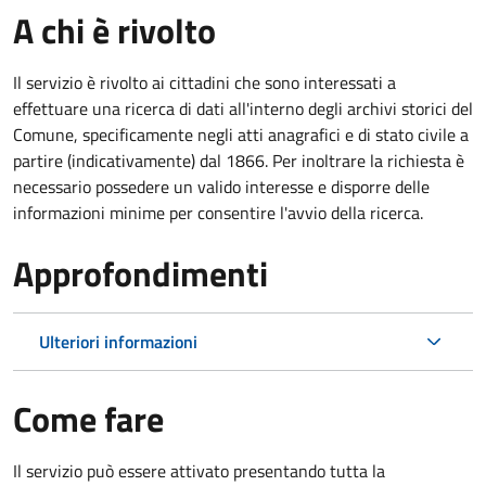
A chi è rivolto
Il servizio è rivolto ai cittadini che sono interessati a
effettuare una ricerca di dati all'interno degli archivi storici del
Comune, specificamente negli atti anagrafici e di stato civile a
partire (indicativamente) dal 1866. Per inoltrare la richiesta è
necessario possedere un valido interesse e disporre delle
informazioni minime per consentire l'avvio della ricerca.
Approfondimenti
Ulteriori informazioni
Come fare
Il servizio può essere attivato presentando tutta la