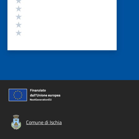
Valuta 4 stelle su 5
Valuta 3 stelle su 5
Valuta 2 stelle su 5
Valuta 1 stelle su 5
Comune di Ischia