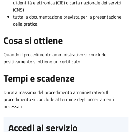
d’identità elettronica (CIE) o carta nazionale dei servizi
(CNS)
tutta la documentazione prevista per la presentazione
della pratica.
Cosa si ottiene
Quando il procedimento amministrativo si conclude
positivamente si ottiene un certificato.
Tempi e scadenze
Durata massima del procedimento amministrativo: Il
procedimento si conclude al termine degli accertamenti
necessari.
Accedi al servizio