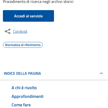
Procedimento di ricerca negli archivi storici
Accedi al servizio
Condividi
Normativa di riferimento
INDICE DELLA PAGINA
A chi è rivolto
Approfondimenti
Come fare