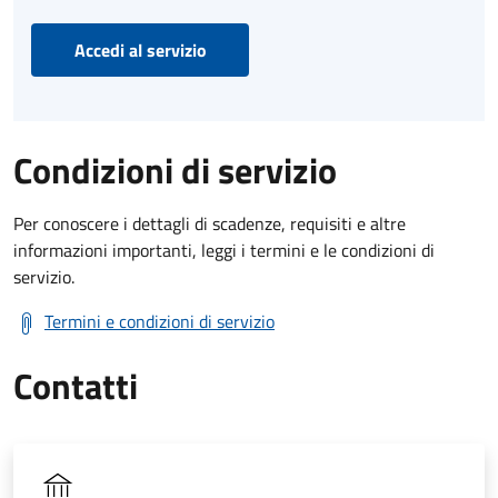
Accedi al servizio
Condizioni di servizio
Per conoscere i dettagli di scadenze, requisiti e altre
informazioni importanti, leggi i termini e le condizioni di
servizio.
Termini e condizioni di servizio
Contatti