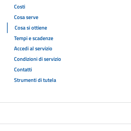
Costi
Cosa serve
Cosa si ottiene
Tempi e scadenze
Accedi al servizio
Condizioni di servizio
Contatti
Strumenti di tutela