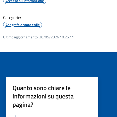
Accesso all'informazione
Categorie:
Anagrafe e stato civile
Ultimo aggiornamento:
20/05/2026 10:25.11
Quanto sono chiare le
informazioni su questa
pagina?
Valutazione
Valuta 5 stelle su 5