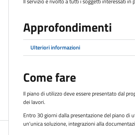
Il servizio è rivolto a tutti i soggetti interessati in
Approfondimenti
Ulteriori informazioni
Come fare
Il piano di utilizzo deve essere presentato dal pr
dei lavori.
Entro 30 giorni dalla presentazione del piano di ut
un'unica soluzione, integrazioni alla documentaz