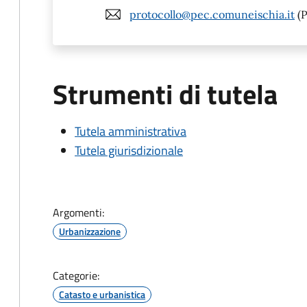
protocollo@pec.comuneischia.it
(P
Strumenti di tutela
Tutela amministrativa
Tutela giurisdizionale
Argomenti:
Urbanizzazione
Categorie:
Catasto e urbanistica