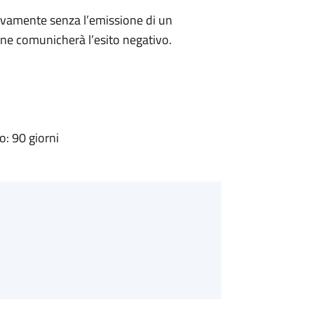
ivamente senza l’emissione di un
ne comunicherà l’esito negativo.
: 90 giorni