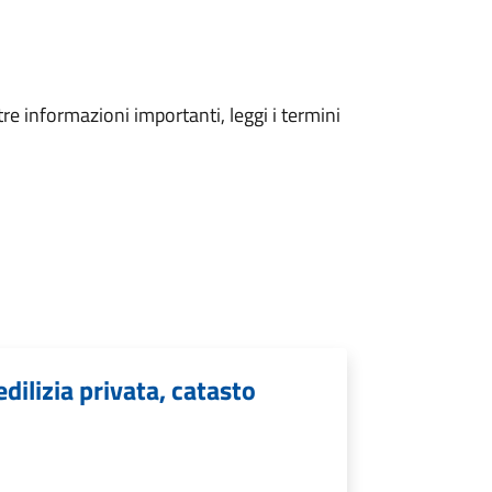
tre informazioni importanti, leggi i termini
edilizia privata, catasto