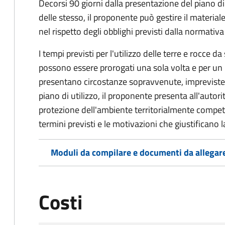
Decorsi 90 giorni dalla presentazione del piano di
delle stesso, il proponente può gestire il materiale
nel rispetto degli obblighi previsti dalla normativa
I tempi previsti per l'utilizzo delle terre e rocce da
possono essere prorogati una sola volta e per u
presentano circostanze sopravvenute, impreviste 
piano di utilizzo, il proponente presenta all'autor
protezione dell'ambiente territorialmente compe
termini previsti e le motivazioni che giustificano 
Moduli da compilare e documenti da allegar
Costi