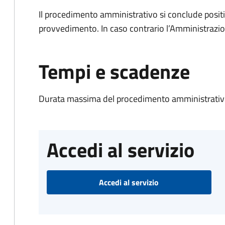
Il procedimento amministrativo si conclude posit
provvedimento. In caso contrario l’Amministrazio
Tempi e scadenze
Durata massima del procedimento amministrativo
Accedi al servizio
Accedi al servizio