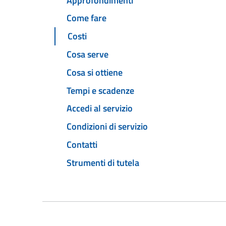
Approfondimenti
Come fare
Costi
Cosa serve
Cosa si ottiene
Tempi e scadenze
Accedi al servizio
Condizioni di servizio
Contatti
Strumenti di tutela