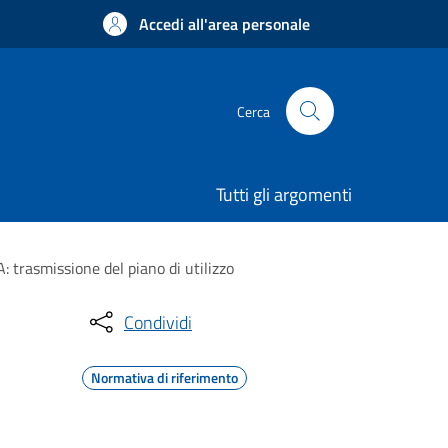
Accedi all'area personale
Cerca
Tutti gli argomenti
: trasmissione del piano di utilizzo
Condividi
Normativa di riferimento